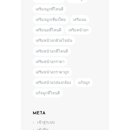
เสริมจมูกที่ไหนดี
เสริมจมูกเชียงใหม่
เสริมนม
เสริมนมที่ไหนดี
เสริมหน้าอก
เสริมหน้าอกด้วยไขมัน
เสริมหน้าอกที่ไหนดี
เสริมหน้าอกราคา
เสริมหน้าอกราคาถูก
เสริมหน้าอกส่องกล้อง
แก้จมูก
แก้จมูกที่ไหนดี
META
เข้าสู่ระบบ
เข้าฟีด