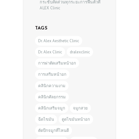
กระชับสัดส่วนทุกระยะการฟื้นตัวที่
ALEX Clinic
TAGS
Dr. Alex Aesthetic Clinic
Dr. Alex Clinic
dralexclinic
การผ่าตัดเสริมหน้าอก
การเสริมหน้าอก
คลินิกความงาม
คลินิกศัลยกรรม
คลินิกเสริมจมูก
จมูกสวย
ฉีดไขมัน
ดูดไขมันหน้าอก
ตัดปีกจมูกที่ไหนดี