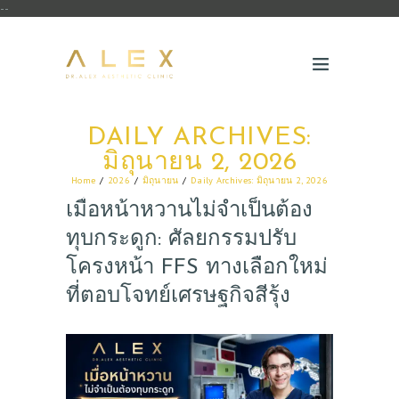
--
DAILY ARCHIVES:
มิถุนายน 2, 2026
Home
2026
มิถุนายน
Daily Archives: มิถุนายน 2, 2026
เมื่อหน้าหวานไม่จำเป็นต้อง
ทุบกระดูก: ศัลยกรรมปรับ
โครงหน้า FFS ทางเลือกใหม่
ที่ตอบโจทย์เศรษฐกิจสีรุ้ง