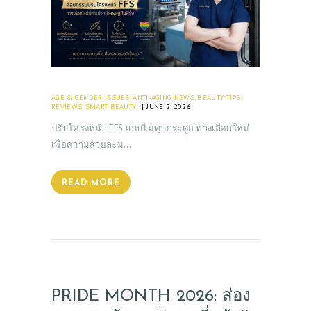
AGE & GENDER ISSUES
,
ANTI-AGING NEWS
,
BEAUTY TIPS
,
REVIEWS
,
SMART BEAUTY
JUNE 2, 2026
ปรับโครงหน้า FFS แบบไม่ทุบกระดูก ทางเลือกใหม่
เพื่อความสวยละม…
READ MORE
PRIDE MONTH 2026: ส่อง