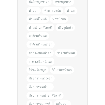
ตัดปีกจมูกราคา
ทรงจมูกสวย
ทำจมูก
ทำตาสองชั้น
ทำนม
ทำนมที่ไหนดี
ทำหน้าอก
ทำหน้าอกที่ไหนดี
ปรับรูปหน้า
ผ่าตัดเสริมนม
ผ่าตัดเสริมหน้าอก
ยกกระชับหน้าอก
ราคาเสริมนม
ราคาเสริมหน้าอก
รีวิวเสริมจมูก
วิธีเสริมหน้าอก
ศัลยกรรมทรวงอก
ศัลยกรรมหน้าอก
ศัลยกรรมหน้าอกที่ไหนดี
ศัลยกรรมเกาหลี
เสริมจมูก