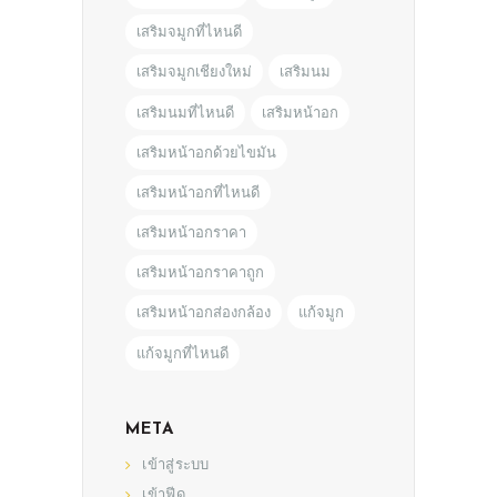
เสริมจมูกที่ไหนดี
เสริมจมูกเชียงใหม่
เสริมนม
เสริมนมที่ไหนดี
เสริมหน้าอก
เสริมหน้าอกด้วยไขมัน
เสริมหน้าอกที่ไหนดี
เสริมหน้าอกราคา
เสริมหน้าอกราคาถูก
เสริมหน้าอกส่องกล้อง
แก้จมูก
แก้จมูกที่ไหนดี
META
เข้าสู่ระบบ
เข้าฟีด