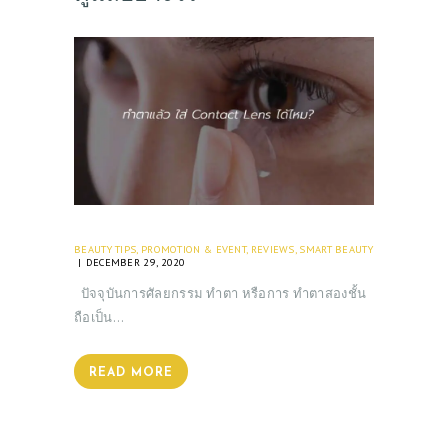
BEAUTY TIPS
,
PROMOTION & EVENT
,
REVIEWS
,
SMART BEAUTY
DECEMBER 29, 2020
ปัจจุบันการศัลยกรรม ทำตา หรือการ ทำตาสองชั้น
ถือเป็น…
READ MORE