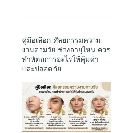
คู่มือเลือก ศัลยกรรมความ
งามตามวัย ช่วงอายุไหน ควร
ทำหัตถการอะไรให้คุ้มค่า
และปลอดภัย