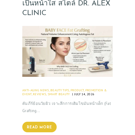
เป็นหน้าใส สไตล์ DR. ALEX
CLINIC
ANTI-AGING NEWS
,
BEAUTY TIPS
,
PRODUCT
,
PROMOTION &
EVENT
,
REVIEWS
,
SMART BEAUTY
JULY 14, 2026
คัมภีร์ย้อนวัยผิว: เจาะลึกการเติมไขมันหน้าเด็ก (Fat
Grafting…
READ MORE