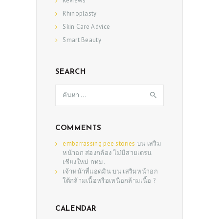
Reviews
Rhinoplasty
Skin Care Advice
Smart Beauty
SEARCH
ค้นหา
สำหรับ:
COMMENTS
embarrassing pee stories
บน
เสริม
หน้าอก ส่องกล้อง ไม่มีสายเดรน
เชียงใหม่ กทม.
เจ้าหน้าที่แอดมิน
บน
เสริมหน้าอก
ใต้กล้ามเนื้อหรือเหนือกล้ามเนื้อ ?
CALENDAR