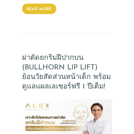
READ MORE
ผ่าตัดยกริมฝีปากบน
(BULLHORN LIP LIFT)
ย้อนวัยสัดส่วนหน้าเด็ก พร้อม
ดูแลแผลเลเซอร์ฟรี 1 ปีเต็ม!