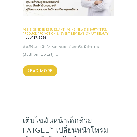
AGE & GENDER ISSUES
,
ANTI-AGING NEWS
,
BEAUTY TIPS
,
PRODUCT
,
PROMOTION & EVENT
,
REVIEWS
,
SMART BEAUTY
JULY 17, 2026
คัมภีร์เจาะลึกโปรแกรมผ่าตัดยกริมฝีปากบน
(Bullhorn Lip Lift) …
READ MORE
เติมไขมันหน้าเด็กด้วย
FATGEL™ เปลี่ยนหน้าโทรม