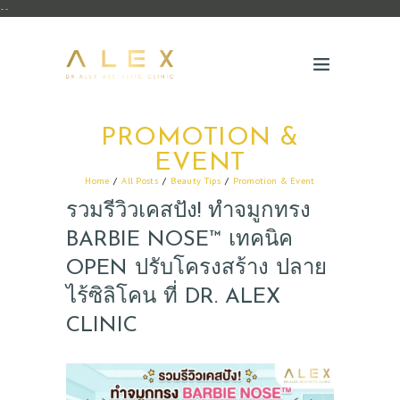
--
PROMOTION &
EVENT
Home
All Posts
Beauty Tips
Promotion & Event
รวมรีวิวเคสปัง! ทำจมูกทรง
BARBIE NOSE™ เทคนิค
OPEN ปรับโครงสร้าง ปลาย
ไร้ซิลิโคน ที่ DR. ALEX
CLINIC