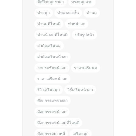
ตัดปีกจมูกราคา
ทรงจมูกสวย
ทำจมูก
ทำตาสองชั้น
ทำนม
ทำนมที่ไหนดี
ทำหน้าอก
ทำหน้าอกที่ไหนดี
ปรับรูปหน้า
ผ่าตัดเสริมนม
ผ่าตัดเสริมหน้าอก
ยกกระชับหน้าอก
ราคาเสริมนม
ราคาเสริมหน้าอก
รีวิวเสริมจมูก
วิธีเสริมหน้าอก
ศัลยกรรมทรวงอก
ศัลยกรรมหน้าอก
ศัลยกรรมหน้าอกที่ไหนดี
ศัลยกรรมเกาหลี
เสริมจมูก