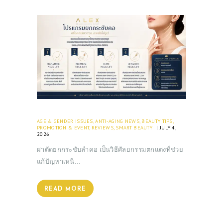
AGE & GENDER ISSUES
,
ANTI-AGING NEWS
,
BEAUTY TIPS
,
PROMOTION & EVENT
,
REVIEWS
,
SMART BEAUTY
JULY 4,
2026
ผ่าตัดยกกระชับลำคอ เป็นวิธีศัลยกรรมตกแต่งที่ช่วย
แก้ปัญหาเหนี…
READ MORE