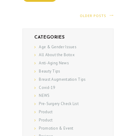
OLDER POSTS
CATEGORIES
Age & Gender Issues
All About the Botox
Anti-Aging News
Beauty Tips
Breast Augmentation Tips
Covid-19
NEWS
Pre-Surgery Check List
Product
Product
Promotion & Event