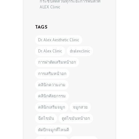
กระชับสัดส่วนทุกระยะการฟื้นตัวที่
ALEX Clinic
TAGS
Dr. Alex Aesthetic Clinic
Dr. Alex Clinic
dralexclinic
การผ่าตัดเสริมหน้าอก
การเสริมหน้าอก
คลินิกความงาม
คลินิกศัลยกรรม
คลินิกเสริมจมูก
จมูกสวย
ฉีดไขมัน
ดูดไขมันหน้าอก
ตัดปีกจมูกที่ไหนดี