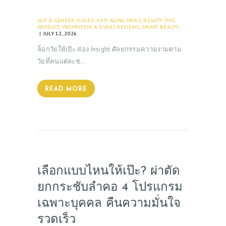
AGE & GENDER ISSUES
,
ANTI-AGING NEWS
,
BEAUTY TIPS
,
PRODUCT
,
PROMOTION & EVENT
,
REVIEWS
,
SMART BEAUTY
JULY 12, 2026
ล็อกวัยให้เป๊ะ ส่อง Insight ศัลยกรรมความงามตาม
วัยที่คนแต่ละช…
READ MORE
เลือกแบบไหนให้เป๊ะ? ผ่าตัด
ยกกระชับลำคอ 4 โปรแกรม
เฉพาะบุคคล คืนความมั่นใจ
รวดเร็ว