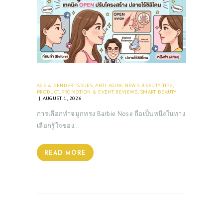
AGE & GENDER ISSUES
,
ANTI-AGING NEWS
,
BEAUTY TIPS
,
PRODUCT
,
PROMOTION & EVENT
,
REVIEWS
,
SMART BEAUTY
AUGUST 1, 2026
การเลือกทำจมูกทรง Barbie Nose ถือเป็นหนึ่งในทาง
เลือกรู้ใจของ…
READ MORE