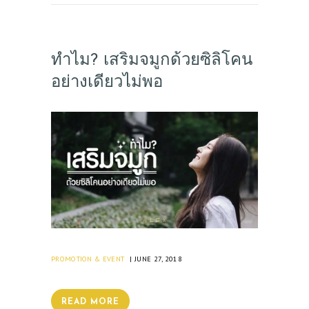
ทำไม? เสริมจมูกด้วยซิลิโคน
อย่างเดียวไม่พอ
PROMOTION & EVENT
JUNE 27, 2018
READ MORE