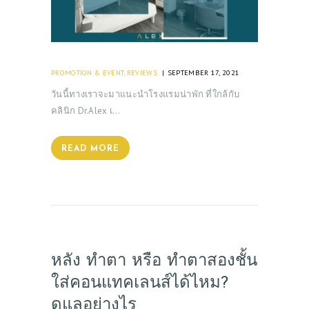
PROMOTION & EVENT
,
REVIEWS
SEPTEMBER 17, 2021
วันนี้ทางเราจะมาแนะนำโรงแรมน่าพัก ที่ใกล้กับ
คลินิก Dr.Alex เ…
READ MORE
หลัง ทำตา หรือ ทำตาสองชั้น
ใส่คอนแทคเลนส์ได้ไหม?
ดูแลอย่างไร