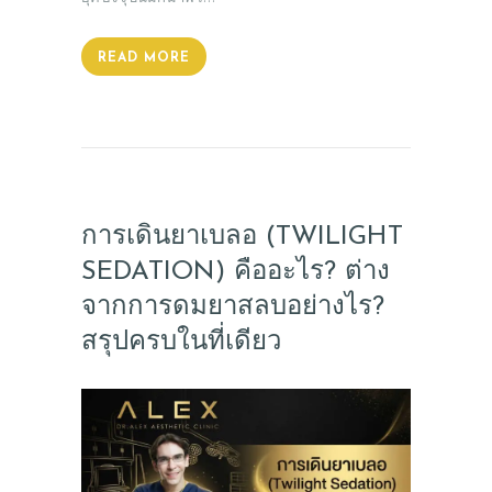
CONSULT & RESERVATION
SHOP
READ MORE
การเดินยาเบลอ (TWILIGHT
SEDATION) คืออะไร? ต่าง
จากการดมยาสลบอย่างไร?
สรุปครบในที่เดียว