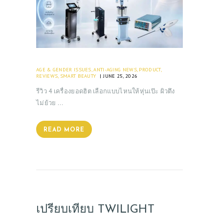
AGE & GENDER ISSUES
,
ANTI-AGING NEWS
,
PRODUCT
,
REVIEWS
,
SMART BEAUTY
JUNE 25, 2026
รีวิว 4 เครื่องยอดฮิต เลือกแบบไหนให้หุ่นเป๊ะ ผิวตึง
ไม่ย้วย …
READ MORE
เปรียบเทียบ TWILIGHT