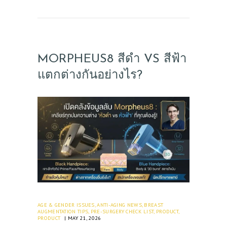
MORPHEUS8 สีดำ VS สีฟ้า
แตกต่างกันอย่างไร?
AGE & GENDER ISSUES
,
ANTI-AGING NEWS
,
BREAST
AUGMENTATION TIPS
,
PRE-SURGERY CHECK LIST
,
PRODUCT
,
PRODUCT
MAY 21, 2026