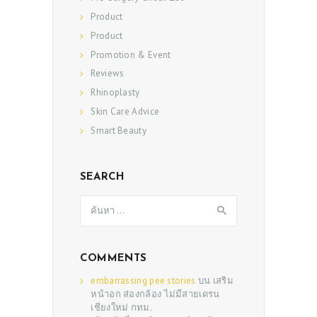
Product
Product
Promotion & Event
Reviews
Rhinoplasty
Skin Care Advice
Smart Beauty
SEARCH
ค้นหา
สำหรับ:
COMMENTS
embarrassing pee stories
บน
เสริม
หน้าอก ส่องกล้อง ไม่มีสายเดรน
เชียงใหม่ กทม.