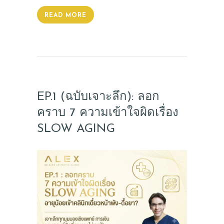
READ MORE
EP.1 (ฉบับเจาะลึก): ลอก
คราบ 7 ความเข้าใจผิดเรื่อง
SLOW AGING