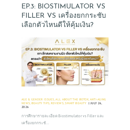
EP.3: BIOSTIMULATOR VS
FILLER VS เครื่องยกกระชับ
เลือกตัวไหนดีให้คุ้มเงิน?
AGE & GENDER ISSUES
,
ALL ABOUT THE BOTOX
,
ANTI-AGING
NEWS
,
BEAUTY TIPS
,
REVIEWS
,
SMART BEAUTY
JULY 26,
2026
การศึกษารายละเอียด Biostimulator vs Filler และ
เครื่องยกกระชั…