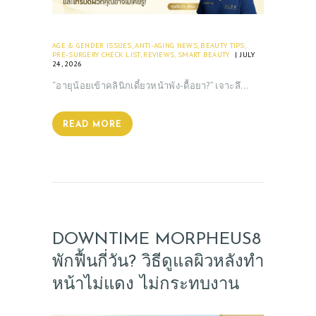
AGE & GENDER ISSUES
,
ANTI-AGING NEWS
,
BEAUTY TIPS
,
PRE-SURGERY CHECK LIST
,
REVIEWS
,
SMART BEAUTY
JULY
24, 2026
“อายุน้อยเข้าคลินิกเดี๋ยวหน้าพัง-ดื้อยา?” เจาะลึ…
READ MORE
DOWNTIME MORPHEUS8
พักฟื้นกี่วัน? วิธีดูแลผิวหลังทำ
หน้าไม่แดง ไม่กระทบงาน