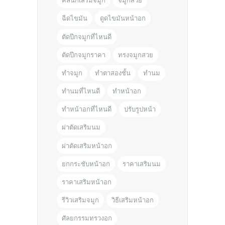
คลินิกเสริมจมูก
จมูกสวย
ฉีดไขมัน
ดูดไขมันหน้าอก
ตัดปีกจมูกที่ไหนดี
ตัดปีกจมูกราคา
ทรงจมูกสวย
ทำจมูก
ทำตาสองชั้น
ทำนม
ทำนมที่ไหนดี
ทำหน้าอก
ทำหน้าอกที่ไหนดี
ปรับรูปหน้า
ผ่าตัดเสริมนม
ผ่าตัดเสริมหน้าอก
ยกกระชับหน้าอก
ราคาเสริมนม
ราคาเสริมหน้าอก
รีวิวเสริมจมูก
วิธีเสริมหน้าอก
ศัลยกรรมทรวงอก