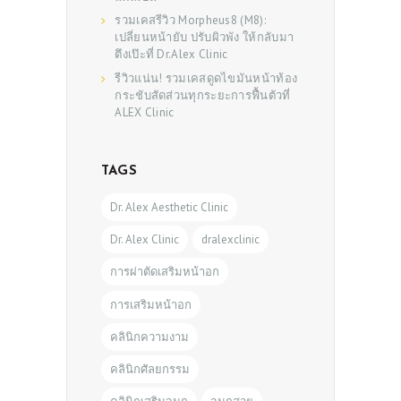
รวมเคสรีวิว Morpheus8 (M8):
เปลี่ยนหน้ายับ ปรับผิวพัง ให้กลับมา
ตึงเป๊ะที่ Dr.Alex Clinic
รีวิวแน่น! รวมเคสดูดไขมันหน้าท้อง
กระชับสัดส่วนทุกระยะการฟื้นตัวที่
ALEX Clinic
TAGS
Dr. Alex Aesthetic Clinic
Dr. Alex Clinic
dralexclinic
การผ่าตัดเสริมหน้าอก
การเสริมหน้าอก
คลินิกความงาม
คลินิกศัลยกรรม