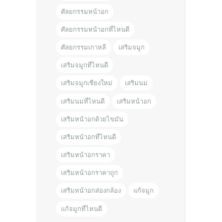
ศัลยกรรมหน้าอก
ศัลยกรรมหน้าอกที่ไหนดี
ศัลยกรรมเกาหลี
เสริมจมูก
เสริมจมูกที่ไหนดี
เสริมจมูกเชียงใหม่
เสริมนม
เสริมนมที่ไหนดี
เสริมหน้าอก
เสริมหน้าอกด้วยไขมัน
เสริมหน้าอกที่ไหนดี
เสริมหน้าอกราคา
เสริมหน้าอกราคาถูก
เสริมหน้าอกส่องกล้อง
แก้จมูก
แก้จมูกที่ไหนดี