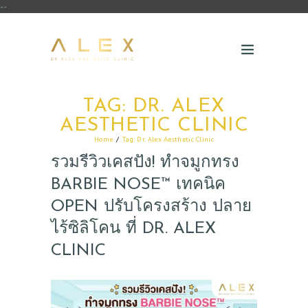
--
TAG: DR. ALEX
AESTHETIC CLINIC
Home
Tag: Dr. Alex Aesthetic Clinic
รวมรีวิวเคสปัง! ทำจมูกทรง
BARBIE NOSE™ เทคนิค
OPEN ปรับโครงสร้าง ปลาย
ไร้ซิลิโคน ที่ DR. ALEX
CLINIC