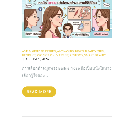
AGE & GENDER ISSUES
,
ANTI-AGING NEWS
,
BEAUTY TIPS
,
PRODUCT
,
PROMOTION & EVENT
,
REVIEWS
,
SMART BEAUTY
AUGUST 1, 2026
การเลือกทำจมูกทรง Barbie Nose ถือเป็นหนึ่งในทาง
เลือกรู้ใจของ…
READ MORE