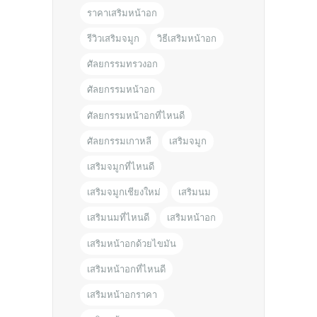
ราคาเสริมหน้าอก
รีวิวเสริมจมูก
วิธีเสริมหน้าอก
ศัลยกรรมทรวงอก
ศัลยกรรมหน้าอก
ศัลยกรรมหน้าอกที่ไหนดี
ศัลยกรรมเกาหลี
เสริมจมูก
เสริมจมูกที่ไหนดี
เสริมจมูกเชียงใหม่
เสริมนม
เสริมนมที่ไหนดี
เสริมหน้าอก
เสริมหน้าอกด้วยไขมัน
เสริมหน้าอกที่ไหนดี
เสริมหน้าอกราคา