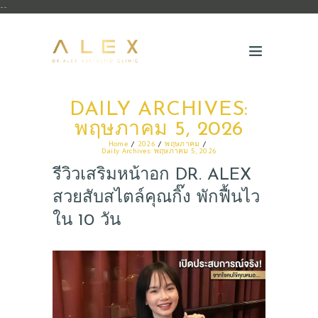
--
DAILY ARCHIVES:
พฤษภาคม 5, 2026
Home
2026
พฤษภาคม
Daily Archives: พฤษภาคม 5, 2026
รีวิวเสริมหน้าอก DR. ALEX
สวยสับสไตล์คุณกิ๊ง พักฟื้นไว
ใน 10 วัน