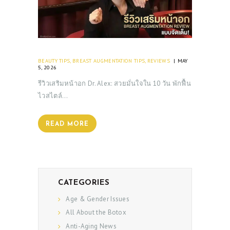
BEAUTY TIPS
,
BREAST AUGMENTATION TIPS
,
REVIEWS
MAY
5, 2026
รีวิวเสริมหน้าอก Dr. Alex: สวยมั่นใจใน 10 วัน พักฟื้น
ไวสไตล์…
READ MORE
CATEGORIES
Age & Gender Issues
All About the Botox
Anti-Aging News