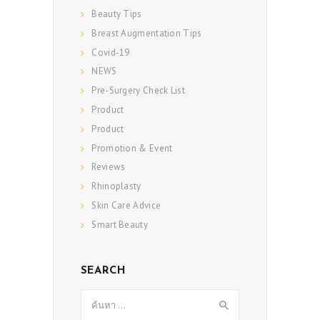
Beauty Tips
Breast Augmentation Tips
Covid-19
NEWS
Pre-Surgery Check List
Product
Product
Promotion & Event
Reviews
Rhinoplasty
Skin Care Advice
Smart Beauty
SEARCH
ค้นหา
สำหรับ: