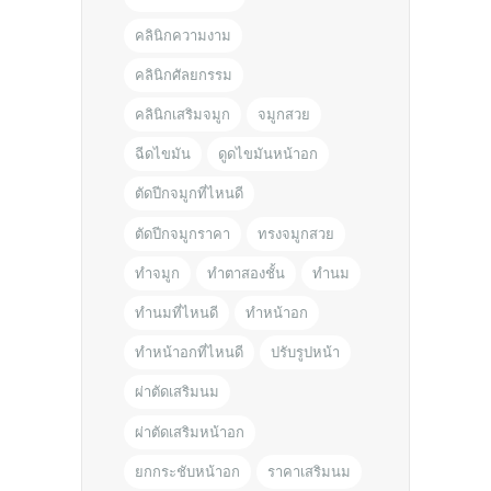
คลินิกความงาม
คลินิกศัลยกรรม
คลินิกเสริมจมูก
จมูกสวย
ฉีดไขมัน
ดูดไขมันหน้าอก
ตัดปีกจมูกที่ไหนดี
ตัดปีกจมูกราคา
ทรงจมูกสวย
ทำจมูก
ทำตาสองชั้น
ทำนม
ทำนมที่ไหนดี
ทำหน้าอก
ทำหน้าอกที่ไหนดี
ปรับรูปหน้า
ผ่าตัดเสริมนม
ผ่าตัดเสริมหน้าอก
ยกกระชับหน้าอก
ราคาเสริมนม