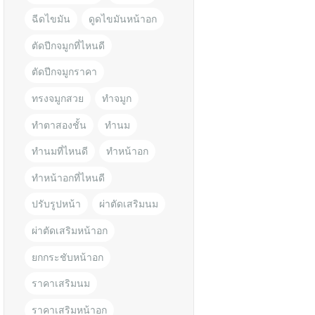
ฉีดไขมัน
ดูดไขมันหน้าอก
ตัดปีกจมูกที่ไหนดี
ตัดปีกจมูกราคา
ทรงจมูกสวย
ทำจมูก
ทำตาสองชั้น
ทำนม
ทำนมที่ไหนดี
ทำหน้าอก
ทำหน้าอกที่ไหนดี
ปรับรูปหน้า
ผ่าตัดเสริมนม
ผ่าตัดเสริมหน้าอก
ยกกระชับหน้าอก
ราคาเสริมนม
ราคาเสริมหน้าอก