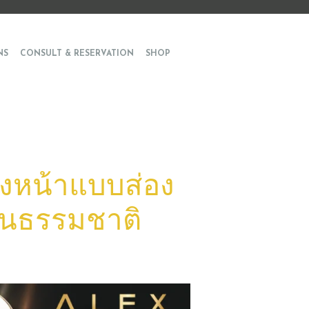
NS
CONSULT & RESERVATION
SHOP
งหน้าแบบส่อง
ป็นธรรมชาติ