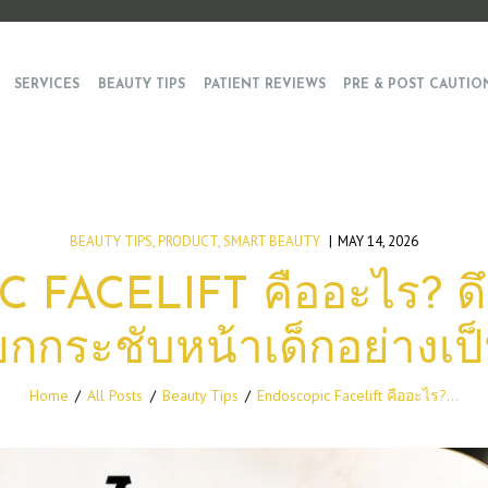
SERVICES
BEAUTY TIPS
PATIENT REVIEWS
PRE & POST CAUTIO
BEAUTY TIPS
,
PRODUCT
,
SMART BEAUTY
MAY 14, 2026
FACELIFT คืออะไร? ดึ
ยกกระชับหน้าเด็กอย่างเ
Home
All Posts
Beauty Tips
Endoscopic Facelift คืออะไร?...