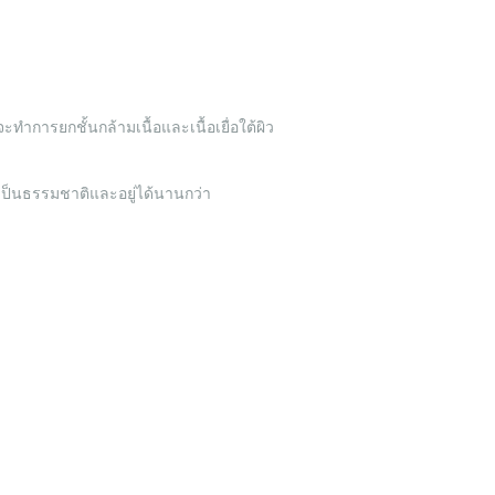
การยกชั้นกล้ามเนื้อและเนื้อเยื่อใต้ผิว
ดูเป็นธรรมชาติและอยู่ได้นานกว่า