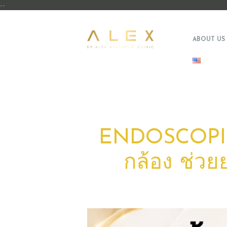
--
ABOUT US
ENDOSCOPIC 
กล้อง ช่วย