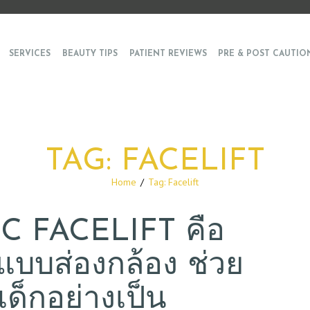
SERVICES
BEAUTY TIPS
PATIENT REVIEWS
PRE & POST CAUTIO
TAG: FACELIFT
Home
Tag: Facelift
 FACELIFT คือ
แบบส่องกล้อง ช่วย
ด็กอย่างเป็น