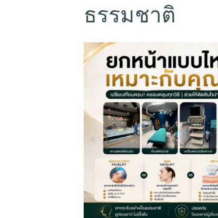
ธรรมชาติ