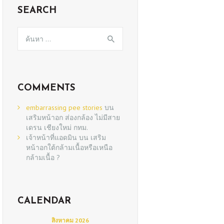
SEARCH
ค้นหา
สำหรับ:
COMMENTS
embarrassing pee stories
บน
เสริมหน้าอก ส่องกล้อง ไม่มีสาย
เดรน เชียงใหม่ กทม.
เจ้าหน้าที่แอดมิน
บน
เสริม
หน้าอกใต้กล้ามเนื้อหรือเหนือ
กล้ามเนื้อ ?
CALENDAR
สิงหาคม 2026