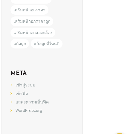
เสริมหน้าอกราคา
เสริมหน้าอกราคาถูก
เสริมหน้าอกส่องกล้อง
แก้จมูก
แก้จมูกที่ไหนดี
META
เข้าสู่ระบบ
เข้าฟีด
แสดงความเห็นฟีด
WordPress.org