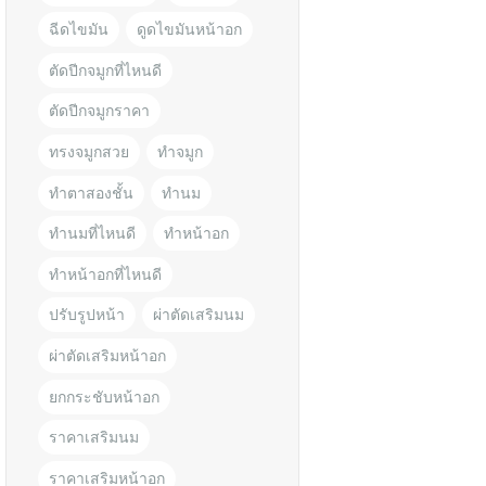
ฉีดไขมัน
ดูดไขมันหน้าอก
ตัดปีกจมูกที่ไหนดี
ตัดปีกจมูกราคา
ทรงจมูกสวย
ทำจมูก
ทำตาสองชั้น
ทำนม
ทำนมที่ไหนดี
ทำหน้าอก
ทำหน้าอกที่ไหนดี
ปรับรูปหน้า
ผ่าตัดเสริมนม
ผ่าตัดเสริมหน้าอก
ยกกระชับหน้าอก
ราคาเสริมนม
ราคาเสริมหน้าอก