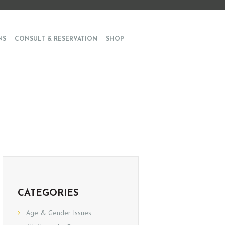
NS
CONSULT & RESERVATION
SHOP
CATEGORIES
Age & Gender Issues