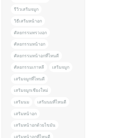
รีวิวเสริมจมูก
วิธีเสริมหน้าอก
ศัลยกรรมทรวงอก
ศัลยกรรมหน้าอก
ศัลยกรรมหน้าอกที่ไหนดี
ศัลยกรรมเกาหลี
เสริมจมูก
เสริมจมูกที่ไหนดี
เสริมจมูกเชียงใหม่
เสริมนม
เสริมนมที่ไหนดี
เสริมหน้าอก
เสริมหน้าอกด้วยไขมัน
เสริมหน้าอกที่ไหนดี