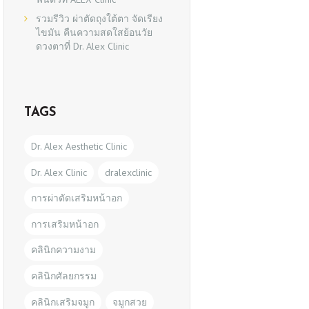
รวมรีวิว ผ่าตัดถุงใต้ตา จัดเรียง
ไขมัน คืนความสดใสย้อนวัย
ดวงตาที่ Dr. Alex Clinic
TAGS
Dr. Alex Aesthetic Clinic
Dr. Alex Clinic
dralexclinic
การผ่าตัดเสริมหน้าอก
การเสริมหน้าอก
คลินิกความงาม
คลินิกศัลยกรรม
คลินิกเสริมจมูก
จมูกสวย