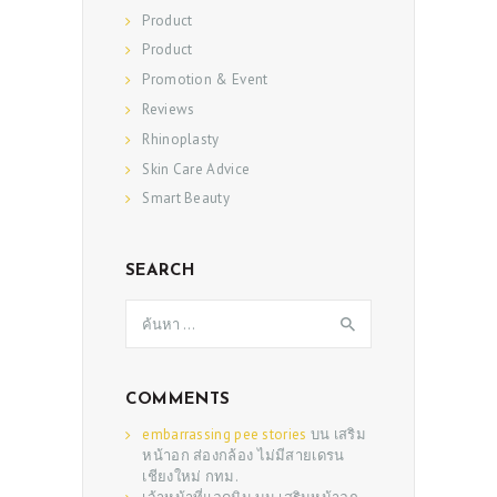
Product
Product
Promotion & Event
Reviews
Rhinoplasty
Skin Care Advice
Smart Beauty
SEARCH
ค้นหา
สำหรับ:
COMMENTS
embarrassing pee stories
บน
เสริม
หน้าอก ส่องกล้อง ไม่มีสายเดรน
เชียงใหม่ กทม.