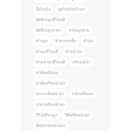
ฉีดไขมัน
ดูดไขมันหน้าอก
ตัดปีกจมูกที่ไหนดี
ตัดปีกจมูกราคา
ทรงจมูกสวย
ทำจมูก
ทำตาสองชั้น
ทำนม
ทำนมที่ไหนดี
ทำหน้าอก
ทำหน้าอกที่ไหนดี
ปรับรูปหน้า
ผ่าตัดเสริมนม
ผ่าตัดเสริมหน้าอก
ยกกระชับหน้าอก
ราคาเสริมนม
ราคาเสริมหน้าอก
รีวิวเสริมจมูก
วิธีเสริมหน้าอก
ศัลยกรรมทรวงอก