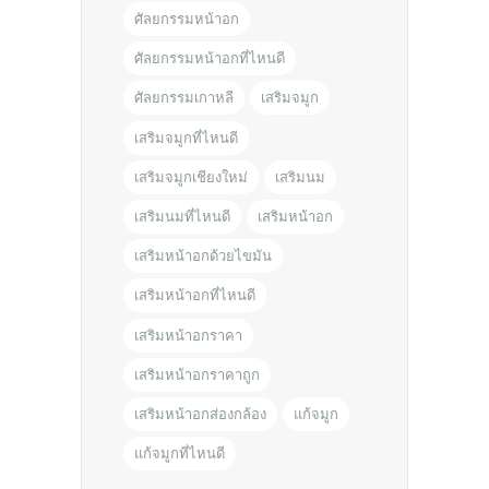
ศัลยกรรมหน้าอก
ศัลยกรรมหน้าอกที่ไหนดี
ศัลยกรรมเกาหลี
เสริมจมูก
เสริมจมูกที่ไหนดี
เสริมจมูกเชียงใหม่
เสริมนม
เสริมนมที่ไหนดี
เสริมหน้าอก
เสริมหน้าอกด้วยไขมัน
เสริมหน้าอกที่ไหนดี
เสริมหน้าอกราคา
เสริมหน้าอกราคาถูก
เสริมหน้าอกส่องกล้อง
แก้จมูก
แก้จมูกที่ไหนดี