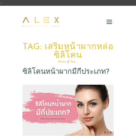
--
TAG: เสริมหน้าผากหล่อ
ซิลิโคน
Home
Tag...
ซิลิโคนหน้าผากมีกี่ประเภท?