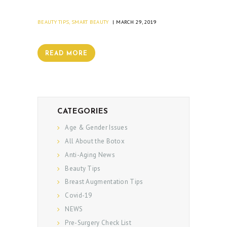
BEAUTY TIPS
,
SMART BEAUTY
MARCH 29, 2019
READ MORE
CATEGORIES
Age & Gender Issues
All About the Botox
Anti-Aging News
Beauty Tips
Breast Augmentation Tips
Covid-19
NEWS
Pre-Surgery Check List