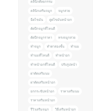
คลินิกศัลยกรรม
คลินิกเสริมจมูก
จมูกสวย
ฉีดไขมัน
ดูดไขมันหน้าอก
ตัดปีกจมูกที่ไหนดี
ตัดปีกจมูกราคา
ทรงจมูกสวย
ทำจมูก
ทำตาสองชั้น
ทำนม
ทำนมที่ไหนดี
ทำหน้าอก
ทำหน้าอกที่ไหนดี
ปรับรูปหน้า
ผ่าตัดเสริมนม
ผ่าตัดเสริมหน้าอก
ยกกระชับหน้าอก
ราคาเสริมนม
ราคาเสริมหน้าอก
รีวิวเสริมจมูก
วิธีเสริมหน้าอก