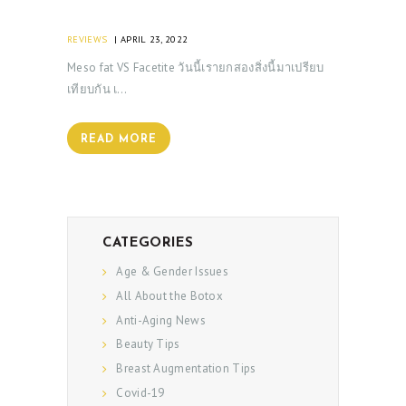
REVIEWS
APRIL 23, 2022
Meso fat VS Facetite วันนี้เรายกสองสิ่งนี้มาเปรียบ
เทียบกัน เ…
READ MORE
CATEGORIES
Age & Gender Issues
All About the Botox
Anti-Aging News
Beauty Tips
Breast Augmentation Tips
Covid-19