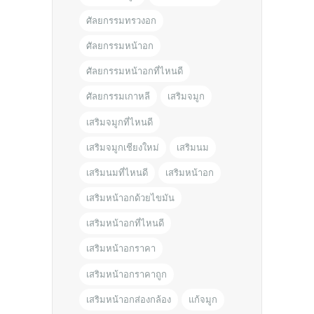
ศัลยกรรมทรวงอก
ศัลยกรรมหน้าอก
ศัลยกรรมหน้าอกที่ไหนดี
ศัลยกรรมเกาหลี
เสริมจมูก
เสริมจมูกที่ไหนดี
เสริมจมูกเชียงใหม่
เสริมนม
เสริมนมที่ไหนดี
เสริมหน้าอก
เสริมหน้าอกด้วยไขมัน
เสริมหน้าอกที่ไหนดี
เสริมหน้าอกราคา
เสริมหน้าอกราคาถูก
เสริมหน้าอกส่องกล้อง
แก้จมูก