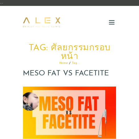
--
TAG: ศัลยกรรมกรอบ
หน้า
Home
Tag...
MESO FAT VS FACETITE