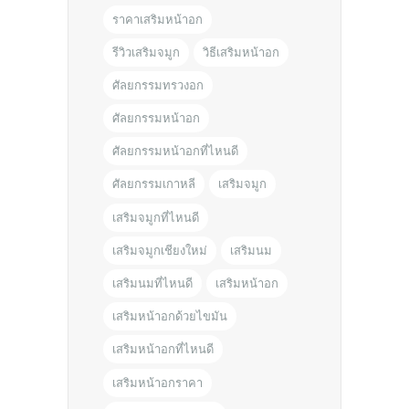
ราคาเสริมหน้าอก
รีวิวเสริมจมูก
วิธีเสริมหน้าอก
ศัลยกรรมทรวงอก
ศัลยกรรมหน้าอก
ศัลยกรรมหน้าอกที่ไหนดี
ศัลยกรรมเกาหลี
เสริมจมูก
เสริมจมูกที่ไหนดี
เสริมจมูกเชียงใหม่
เสริมนม
เสริมนมที่ไหนดี
เสริมหน้าอก
เสริมหน้าอกด้วยไขมัน
เสริมหน้าอกที่ไหนดี
เสริมหน้าอกราคา