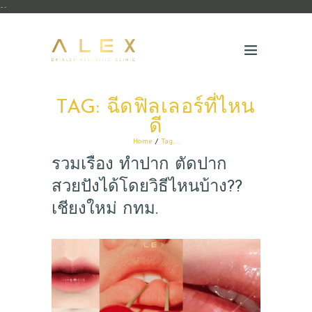
--
TAG: ฉีดฟิลเลอร์ที่ไหน
ดี
Home
Tag...
รวมเรื่อง ทำปาก ตัดปาก
สวยปังได้โดยวิธีไหนบ้าง??
เชียงใหม่ กทม.