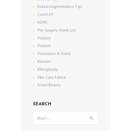
Breast Augmentation Tips
Covid-19
NEWS
Pre-Surgery Check List
Product
Product
Promotion & Event
Reviews
Rhinoplasty
Skin Care Advice
Smart Beauty
SEARCH
ค้นหา
สำหรับ: