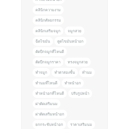
คลินิกความงาม
คลินิกศัลยกรรม
คลินิกเสริมจมูก
จมูกสวย
ฉีดไขมัน
ดูดไขมันหน้าอก
ตัดปีกจมูกที่ไหนดี
ตัดปีกจมูกราคา
ทรงจมูกสวย
ทำจมูก
ทำตาสองชั้น
ทำนม
ทำนมที่ไหนดี
ทำหน้าอก
ทำหน้าอกที่ไหนดี
ปรับรูปหน้า
ผ่าตัดเสริมนม
ผ่าตัดเสริมหน้าอก
ยกกระชับหน้าอก
ราคาเสริมนม