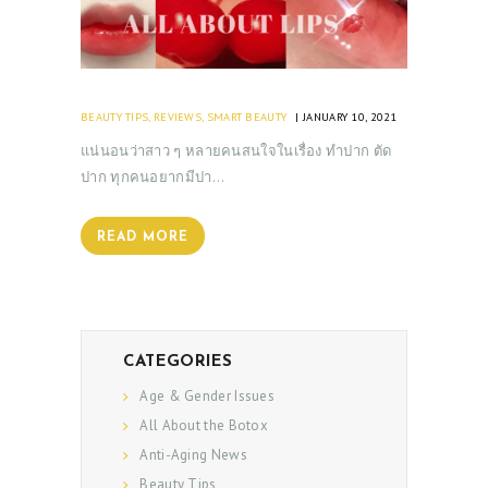
BEAUTY TIPS
,
REVIEWS
,
SMART BEAUTY
JANUARY 10, 2021
แน่นอนว่าสาว ๆ หลายคนสนใจในเรื่อง ทำปาก ตัด
ปาก ทุกคนอยากมีปา…
READ MORE
CATEGORIES
Age & Gender Issues
All About the Botox
Anti-Aging News
Beauty Tips