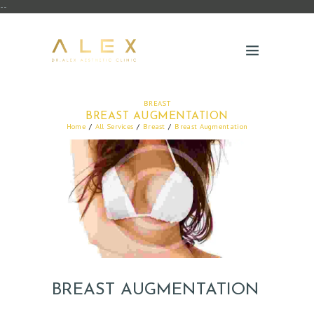
--
BREAST
BREAST AUGMENTATION
Home
All Services
Breast
Breast Augmentation
BREAST AUGMENTATION