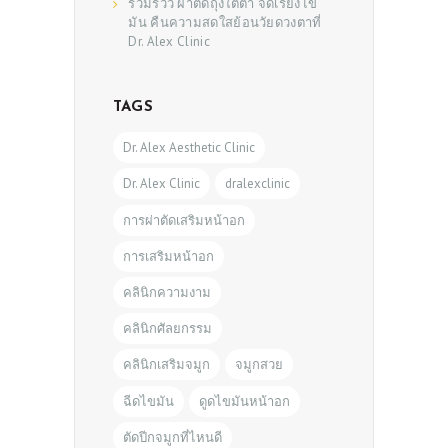
รวมรีวิว ผ่าตัดถุงใต้ตา จัดเรียงไข
มัน คืนความสดใสย้อนวัยดวงตาที่
Dr. Alex Clinic
TAGS
Dr. Alex Aesthetic Clinic
Dr. Alex Clinic
dralexclinic
การผ่าตัดเสริมหน้าอก
การเสริมหน้าอก
คลินิกความงาม
คลินิกศัลยกรรม
คลินิกเสริมจมูก
จมูกสวย
ฉีดไขมัน
ดูดไขมันหน้าอก
ตัดปีกจมูกที่ไหนดี