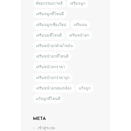
ศัลยกรรมเกาหลี
เสริมจมูก
เสริมจมูกที่ไหนดี
เสริมจมูกเชียงใหม่
เสริมนม
เสริมนมที่ไหนดี
เสริมหน้าอก
เสริมหน้าอกด้วยไขมัน
เสริมหน้าอกที่ไหนดี
เสริมหน้าอกราคา
เสริมหน้าอกราคาถูก
เสริมหน้าอกส่องกล้อง
แก้จมูก
แก้จมูกที่ไหนดี
META
เข้าสู่ระบบ