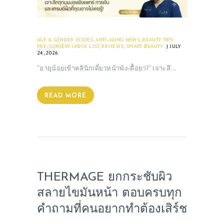
AGE & GENDER ISSUES
,
ANTI-AGING NEWS
,
BEAUTY TIPS
,
PRE-SURGERY CHECK LIST
,
REVIEWS
,
SMART BEAUTY
JULY
24, 2026
“อายุน้อยเข้าคลินิกเดี๋ยวหน้าพัง-ดื้อยา?” เจาะลึ…
READ MORE
THERMAGE ยกกระชับผิว
สลายไขมันหน้า ตอบครบทุก
คำถามที่คนอยากทำต้องเสิร์ช