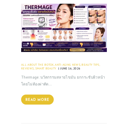
ALL ABOUT THE BOTOX
,
ANTI-AGING NEWS
,
BEAUTY TIPS
,
REVIEWS
,
SMART BEAUTY
JUNE 16, 2026
Thermage: นวัตกรรมสลายไขมัน ยกกระชับผิวหน้า
โดยไม่ต้องผ่าตัด…
READ MORE