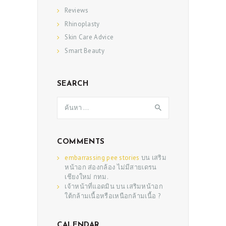
Reviews
PRE & POST CAUTIONS
Rhinoplasty
CONSULT & RESERVATION
Skin Care Advice
SHOP
Smart Beauty
SEARCH
ค้นหา
สำหรับ:
COMMENTS
embarrassing pee stories
บน
เสริม
หน้าอก ส่องกล้อง ไม่มีสายเดรน
เชียงใหม่ กทม.
เจ้าหน้าที่แอดมิน
บน
เสริมหน้าอก
ใต้กล้ามเนื้อหรือเหนือกล้ามเนื้อ ?
CALENDAR