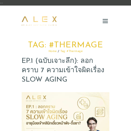
--
TAG: #THERMAGE
Home
Tag: #Thermage
EP.1 (ฉบับเจาะลึก): ลอก
คราบ 7 ความเข้าใจผิดเรื่อง
SLOW AGING