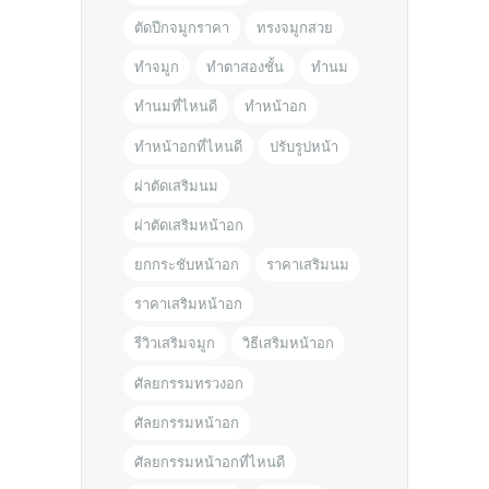
ตัดปีกจมูกราคา
ทรงจมูกสวย
ทำจมูก
ทำตาสองชั้น
ทำนม
ทำนมที่ไหนดี
ทำหน้าอก
ทำหน้าอกที่ไหนดี
ปรับรูปหน้า
ผ่าตัดเสริมนม
ผ่าตัดเสริมหน้าอก
ยกกระชับหน้าอก
ราคาเสริมนม
ราคาเสริมหน้าอก
รีวิวเสริมจมูก
วิธีเสริมหน้าอก
ศัลยกรรมทรวงอก
ศัลยกรรมหน้าอก
ศัลยกรรมหน้าอกที่ไหนดี