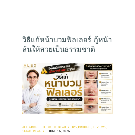
วิธีแก้หน้าบวมฟิลเลอร์ กู้หน้า
ล้นให้สวยเป็นธรรมชาติ
ALL ABOUT THE BOTOX
,
BEAUTY TIPS
,
PRODUCT
,
REVIEWS
,
SMART BEAUTY
JUNE 16, 2026