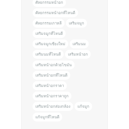
ศัลยกรรมหน้าอก
ศัลยกรรมหน้าอกที่ไหนดี
ศัลยกรรมเกาหลี
เสริมจมูก
เสริมจมูกที่ไหนดี
เสริมจมูกเชียงใหม่
เสริมนม
เสริมนมที่ไหนดี
เสริมหน้าอก
เสริมหน้าอกด้วยไขมัน
เสริมหน้าอกที่ไหนดี
เสริมหน้าอกราคา
เสริมหน้าอกราคาถูก
เสริมหน้าอกส่องกล้อง
แก้จมูก
แก้จมูกที่ไหนดี