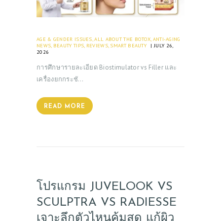
AGE & GENDER ISSUES
,
ALL ABOUT THE BOTOX
,
ANTI-AGING
NEWS
,
BEAUTY TIPS
,
REVIEWS
,
SMART BEAUTY
JULY 26,
2026
การศึกษารายละเอียด Biostimulator vs Filler และ
เครื่องยกกระชั…
READ MORE
โปรแกรม JUVELOOK VS
SCULPTRA VS RADIESSE
เจาะลึกตัวไหนคุ้มสุด แก้ผิว