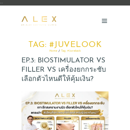
--
TAG: #JUVELOOK
Home
Tag: #Juvelook
EP.3: BIOSTIMULATOR VS
FILLER VS เครื่องยกกระชับ
เลือกตัวไหนดีให้คุ้มเงิน?