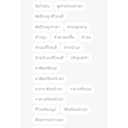
ฉีดไขมัน
ดูดไขมันหน้าอก
ตัดปีกจมูกที่ไหนดี
ตัดปีกจมูกราคา
ทรงจมูกสวย
ทำจมูก
ทำตาสองชั้น
ทำนม
ทำนมที่ไหนดี
ทำหน้าอก
ทำหน้าอกที่ไหนดี
ปรับรูปหน้า
ผ่าตัดเสริมนม
ผ่าตัดเสริมหน้าอก
ยกกระชับหน้าอก
ราคาเสริมนม
ราคาเสริมหน้าอก
รีวิวเสริมจมูก
วิธีเสริมหน้าอก
ศัลยกรรมทรวงอก