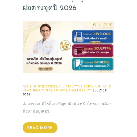
ฝ่อตรงจุดปี 2026
AGE & GENDER ISSUES
,
ALL ABOUT THE BOTOX
,
ANTI-AGING
NEWS
,
BEAUTY TIPS
,
REVIEWS
,
SMART BEAUTY
JULY 19,
2026
ส่องกระจกทีไรก็เจอปัญหาผิวฝ่อ หน้าโทรม จนต้อง
นั่งหาข้อมูลเปร…
READ MORE