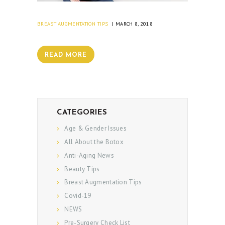
BREAST AUGMENTATION TIPS
MARCH 8, 2018
READ MORE
CATEGORIES
Age & Gender Issues
All About the Botox
Anti-Aging News
Beauty Tips
Breast Augmentation Tips
Covid-19
NEWS
Pre-Surgery Check List