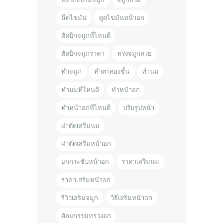
ฉีดไขมัน
ดูดไขมันหน้าอก
ตัดปีกจมูกที่ไหนดี
ตัดปีกจมูกราคา
ทรงจมูกสวย
ทำจมูก
ทำตาสองชั้น
ทำนม
ทำนมที่ไหนดี
ทำหน้าอก
ทำหน้าอกที่ไหนดี
ปรับรูปหน้า
ผ่าตัดเสริมนม
ผ่าตัดเสริมหน้าอก
ยกกระชับหน้าอก
ราคาเสริมนม
ราคาเสริมหน้าอก
รีวิวเสริมจมูก
วิธีเสริมหน้าอก
ศัลยกรรมทรวงอก