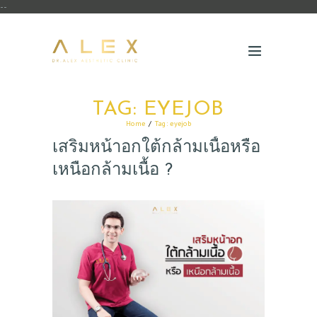
--
TAG: EYEJOB
Home
Tag: eyejob
เสริมหน้าอกใต้กล้ามเนื้อหรือ
เหนือกล้ามเนื้อ ?