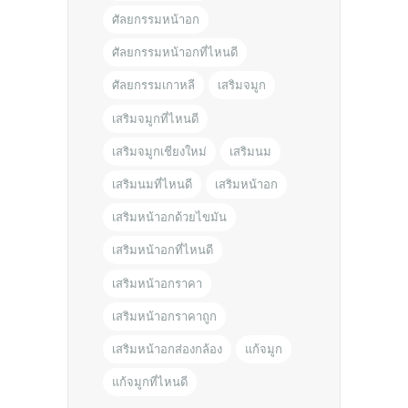
ศัลยกรรมหน้าอก
ศัลยกรรมหน้าอกที่ไหนดี
ศัลยกรรมเกาหลี
เสริมจมูก
เสริมจมูกที่ไหนดี
เสริมจมูกเชียงใหม่
เสริมนม
เสริมนมที่ไหนดี
เสริมหน้าอก
เสริมหน้าอกด้วยไขมัน
เสริมหน้าอกที่ไหนดี
เสริมหน้าอกราคา
เสริมหน้าอกราคาถูก
เสริมหน้าอกส่องกล้อง
แก้จมูก
แก้จมูกที่ไหนดี