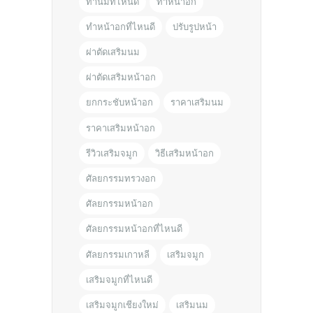
ทำนมที่ไหนดี
ทำหน้าอก
ทำหน้าอกที่ไหนดี
ปรับรูปหน้า
ผ่าตัดเสริมนม
ผ่าตัดเสริมหน้าอก
ยกกระชับหน้าอก
ราคาเสริมนม
ราคาเสริมหน้าอก
รีวิวเสริมจมูก
วิธีเสริมหน้าอก
ศัลยกรรมทรวงอก
ศัลยกรรมหน้าอก
ศัลยกรรมหน้าอกที่ไหนดี
ศัลยกรรมเกาหลี
เสริมจมูก
เสริมจมูกที่ไหนดี
เสริมจมูกเชียงใหม่
เสริมนม