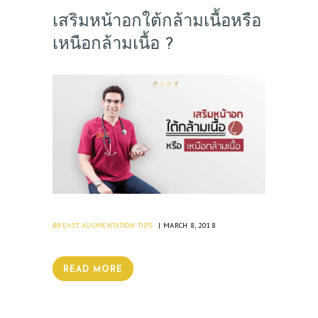
เสริมหน้าอกใต้กล้ามเนื้อหรือ
เหนือกล้ามเนื้อ ?
BREAST AUGMENTATION TIPS
MARCH 8, 2018
READ MORE