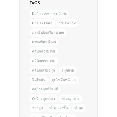
TAGS
Dr. Alex Aesthetic Clinic
Dr. Alex Clinic
dralexclinic
การผ่าตัดเสริมหน้าอก
การเสริมหน้าอก
คลินิกความงาม
คลินิกศัลยกรรม
คลินิกเสริมจมูก
จมูกสวย
ฉีดไขมัน
ดูดไขมันหน้าอก
ตัดปีกจมูกที่ไหนดี
ตัดปีกจมูกราคา
ทรงจมูกสวย
ทำจมูก
ทำตาสองชั้น
ทำนม