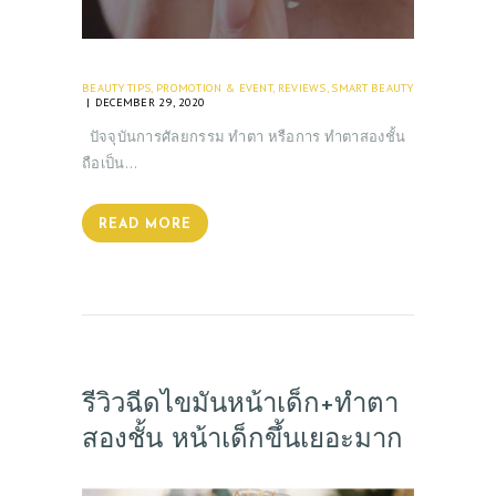
BEAUTY TIPS
,
PROMOTION & EVENT
,
REVIEWS
,
SMART BEAUTY
DECEMBER 29, 2020
ปัจจุบันการศัลยกรรม ทำตา หรือการ ทำตาสองชั้น
ถือเป็น…
READ MORE
รีวิวฉีดไขมันหน้าเด็ก+ทำตา
สองชั้น หน้าเด็กขึ้นเยอะมาก