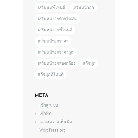
เสริมนมที่ไหนดี
เสริมหน้าอก
เสริมหน้าอกด้วยไขมัน
เสริมหน้าอกที่ไหนดี
เสริมหน้าอกราคา
เสริมหน้าอกราคาถูก
เสริมหน้าอกส่องกล้อง
แก้จมูก
แก้จมูกที่ไหนดี
META
เข้าสู่ระบบ
เข้าฟีด
แสดงความเห็นฟีด
WordPress.org