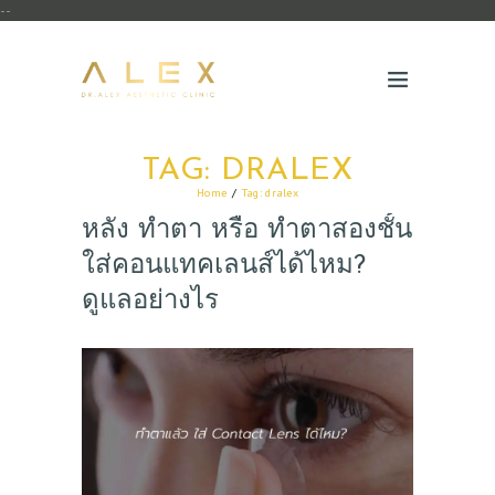
--
TAG: DRALEX
Home
Tag: dralex
หลัง ทำตา หรือ ทำตาสองชั้น
ใส่คอนแทคเลนส์ได้ไหม?
ดูแลอย่างไร