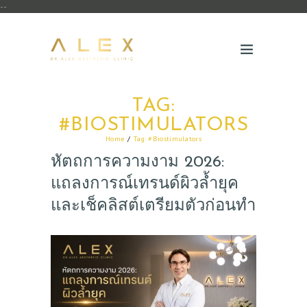
--
TAG:
#BIOSTIMULATORS
Home
Tag: #Biostimulators
หัตถการความงาม 2026:
แถลงการณ์เทรนด์ผิวล้ำยุค
และเช็คลิสต์เตรียมตัวก่อนทำ