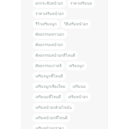
ยกกระชับหน้าอก
ราคาเสริมนม
ราคาเสริมหน้าอก
รีวิวเสริมจมูก
วิธีเสริมหน้าอก
ศัลยกรรมทรวงอก
ศัลยกรรมหน้าอก
ศัลยกรรมหน้าอกที่ไหนดี
ศัลยกรรมเกาหลี
เสริมจมูก
เสริมจมูกที่ไหนดี
เสริมจมูกเชียงใหม่
เสริมนม
เสริมนมที่ไหนดี
เสริมหน้าอก
เสริมหน้าอกด้วยไขมัน
เสริมหน้าอกที่ไหนดี
เสริมหน้าอกราคา