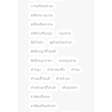
การเสริมหน้าอก
คลินิกความงาม
คลินิกศัลยกรรม
คลินิกเสริมจมูก
จมูกสวย
ฉีดไขมัน
ดูดไขมันหน้าอก
ตัดปีกจมูกที่ไหนดี
ตัดปีกจมูกราคา
ทรงจมูกสวย
ทำจมูก
ทำตาสองชั้น
ทำนม
ทำนมที่ไหนดี
ทำหน้าอก
ทำหน้าอกที่ไหนดี
ปรับรูปหน้า
ผ่าตัดเสริมนม
ผ่าตัดเสริมหน้าอก