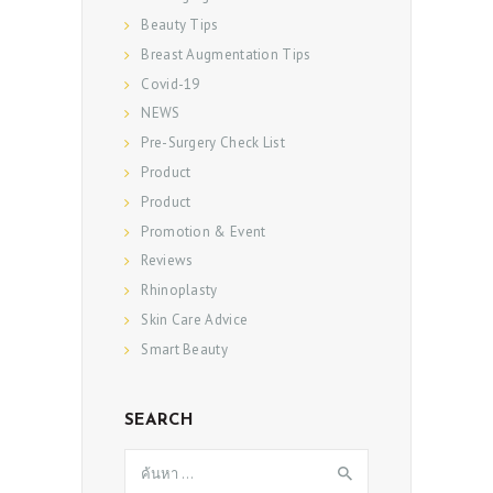
Beauty Tips
Breast Augmentation Tips
Covid-19
NEWS
Pre-Surgery Check List
Product
Product
Promotion & Event
Reviews
Rhinoplasty
Skin Care Advice
Smart Beauty
SEARCH
ค้นหา
สำหรับ: