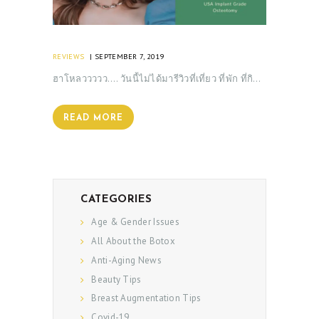
REVIEWS
SEPTEMBER 7, 2019
ฮาโหลววววว…. วันนี้ไม่ได้มารีวิวที่เที่ยว ที่พัก ที่กิ…
READ MORE
CATEGORIES
Age & Gender Issues
All About the Botox
Anti-Aging News
Beauty Tips
Breast Augmentation Tips
Covid-19