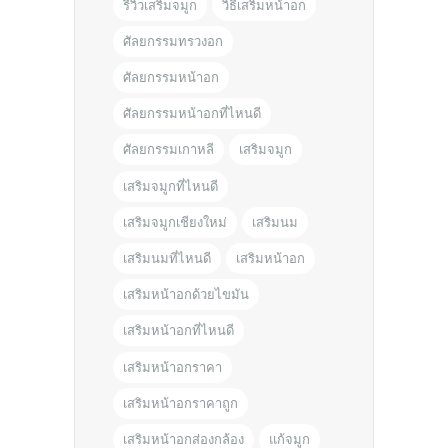
รีวิวเสริมจมูก
วิธีเสริมหน้าอก
ศัลยกรรมทรวงอก
ศัลยกรรมหน้าอก
ศัลยกรรมหน้าอกที่ไหนดี
ศัลยกรรมเกาหลี
เสริมจมูก
เสริมจมูกที่ไหนดี
เสริมจมูกเชียงใหม่
เสริมนม
เสริมนมที่ไหนดี
เสริมหน้าอก
เสริมหน้าอกด้วยไขมัน
เสริมหน้าอกที่ไหนดี
เสริมหน้าอกราคา
เสริมหน้าอกราคาถูก
เสริมหน้าอกส่องกล้อง
แก้จมูก