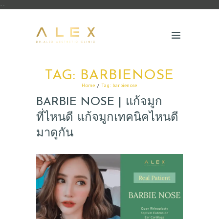
--
TAG: BARBIENOSE
Home
Tag: barbienose
BARBIE NOSE | แก้จมูก
ที่ไหนดี แก้จมูกเทคนิคไหนดี
มาดูกัน