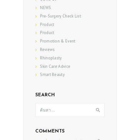
NEWS
Pre-Surgery Check List
Product
Product
Promotion & Event
Reviews
Rhinoplasty
Skin Care Advice
Smart Beauty
SEARCH
ค้นหา
สำหรับ:
COMMENTS