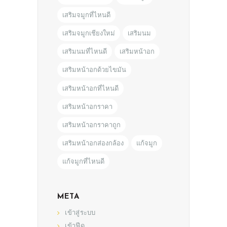
เสริมจมูกที่ไหนดี
เสริมจมูกเชียงใหม่
เสริมนม
เสริมนมที่ไหนดี
เสริมหน้าอก
เสริมหน้าอกด้วยไขมัน
เสริมหน้าอกที่ไหนดี
เสริมหน้าอกราคา
เสริมหน้าอกราคาถูก
เสริมหน้าอกส่องกล้อง
แก้จมูก
แก้จมูกที่ไหนดี
META
เข้าสู่ระบบ
เข้าฟีด