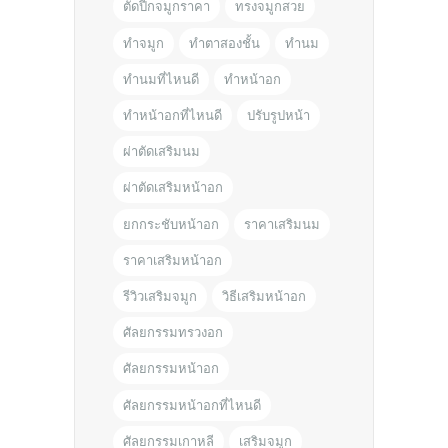
ตัดปีกจมูกราคา
ทรงจมูกสวย
ทำจมูก
ทำตาสองชั้น
ทำนม
ทำนมที่ไหนดี
ทำหน้าอก
ทำหน้าอกที่ไหนดี
ปรับรูปหน้า
ผ่าตัดเสริมนม
ผ่าตัดเสริมหน้าอก
ยกกระชับหน้าอก
ราคาเสริมนม
ราคาเสริมหน้าอก
รีวิวเสริมจมูก
วิธีเสริมหน้าอก
ศัลยกรรมทรวงอก
ศัลยกรรมหน้าอก
ศัลยกรรมหน้าอกที่ไหนดี
ศัลยกรรมเกาหลี
เสริมจมูก