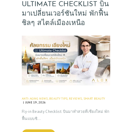
ULTIMATE CHECKLIST บิน
มาเปลี่ยนเวอร์ชันใหม่ พักฟื้น
ชิลๆ สไตล์เมืองเหนือ
ANTI-AGING NEWS
,
BEAUTY TIPS
,
REVIEWS
,
SMART BEAUTY
JUNE 19, 2026
Fly-in Beauty Checklist: บินมาทำสวยที่เชียงใหม่ พัก
ฟื้นแบบชิ…