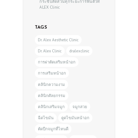
กระชับสัดส่วนทุกระยะการฟื้นตัวที่
ALEX Clinic
TAGS
Dr. Alex Aesthetic Clinic
Dr. Alex Clinic
dralexclinic
การผ่าตัดเสริมหน้าอก
การเสริมหน้าอก
คลินิกความงาม
คลินิกศัลยกรรม
คลินิกเสริมจมูก
จมูกสวย
ฉีดไขมัน
ดูดไขมันหน้าอก
ตัดปีกจมูกที่ไหนดี