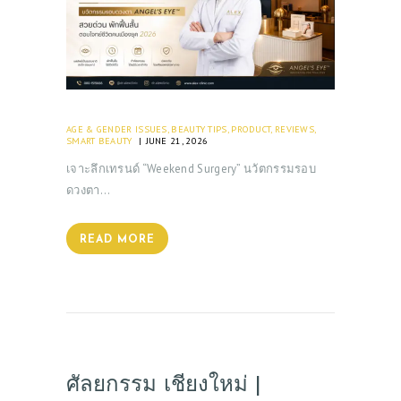
AGE & GENDER ISSUES
,
BEAUTY TIPS
,
PRODUCT
,
REVIEWS
,
SMART BEAUTY
JUNE 21, 2026
เจาะลึกเทรนด์ “Weekend Surgery” นวัตกรรมรอบ
ดวงตา…
READ MORE
ศัลยกรรม เชียงใหม่ |