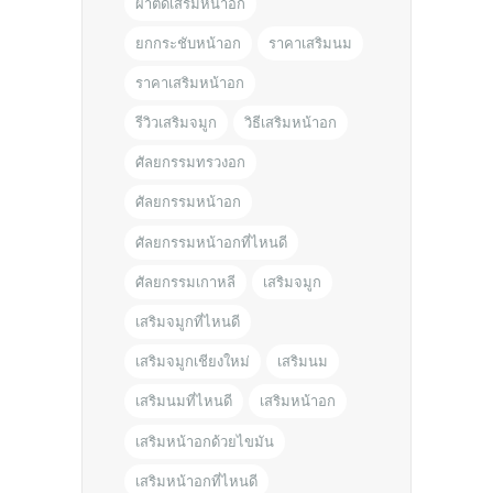
ผ่าตัดเสริมหน้าอก
ยกกระชับหน้าอก
ราคาเสริมนม
ราคาเสริมหน้าอก
รีวิวเสริมจมูก
วิธีเสริมหน้าอก
ศัลยกรรมทรวงอก
ศัลยกรรมหน้าอก
ศัลยกรรมหน้าอกที่ไหนดี
ศัลยกรรมเกาหลี
เสริมจมูก
เสริมจมูกที่ไหนดี
เสริมจมูกเชียงใหม่
เสริมนม
เสริมนมที่ไหนดี
เสริมหน้าอก
เสริมหน้าอกด้วยไขมัน
เสริมหน้าอกที่ไหนดี