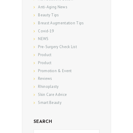
Anti-Aging News
Beauty Tips
Breast Augmentation Tips
Covid-19
NEWS
Pre-Surgery Check List
Product
Product
Promotion & Event
Reviews
Rhinoplasty
Skin Care Advice
Smart Beauty
SEARCH
ค้นหา