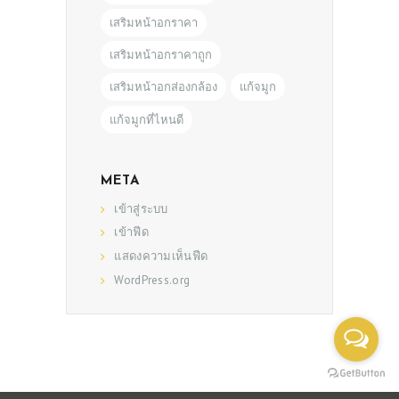
เสริมหน้าอกราคา
เสริมหน้าอกราคาถูก
เสริมหน้าอกส่องกล้อง
แก้จมูก
แก้จมูกที่ไหนดี
META
เข้าสู่ระบบ
เข้าฟีด
แสดงความเห็นฟีด
WordPress.org