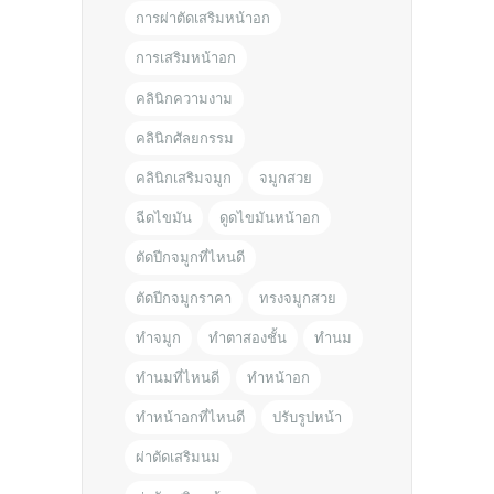
การผ่าตัดเสริมหน้าอก
การเสริมหน้าอก
คลินิกความงาม
คลินิกศัลยกรรม
คลินิกเสริมจมูก
จมูกสวย
ฉีดไขมัน
ดูดไขมันหน้าอก
ตัดปีกจมูกที่ไหนดี
ตัดปีกจมูกราคา
ทรงจมูกสวย
ทำจมูก
ทำตาสองชั้น
ทำนม
ทำนมที่ไหนดี
ทำหน้าอก
ทำหน้าอกที่ไหนดี
ปรับรูปหน้า
ผ่าตัดเสริมนม