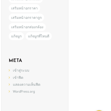
เสริมหน้าอกราคา
เสริมหน้าอกราคาถูก
เสริมหน้าอกส่องกล้อง
แก้จมูก
แก้จมูกที่ไหนดี
META
เข้าสู่ระบบ
เข้าฟีด
แสดงความเห็นฟีด
WordPress.org