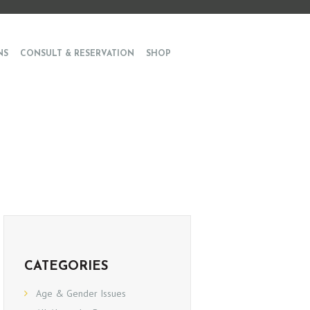
NS
CONSULT & RESERVATION
SHOP
CATEGORIES
Age & Gender Issues