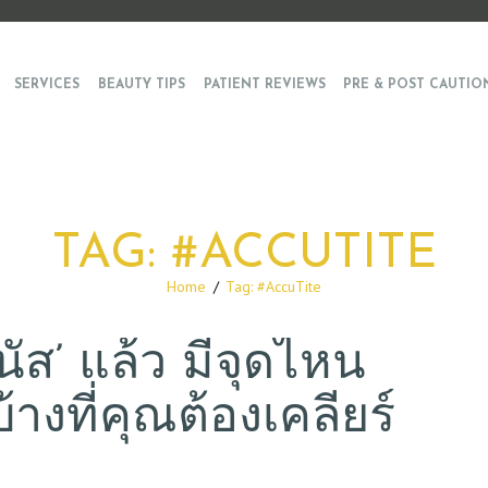
SERVICES
BEAUTY TIPS
PATIENT REVIEWS
PRE & POST CAUTIO
TAG: #ACCUTITE
Home
Tag: #AccuTite
นัส’ แล้ว มีจุดไหน
างที่คุณต้องเคลียร์