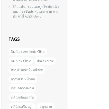
รีวิวแน่น! รวมเคสดูดไขมันหน้า
ท้อง กระชับสัดส่วนทุกระยะการ
ฟื้นตัวที่ ALEX Clinic
TAGS
Dr. Alex Aesthetic Clinic
Dr. Alex Clinic
dralexclinic
การผ่าตัดเสริมหน้าอก
การเสริมหน้าอก
คลินิกความงาม
คลินิกศัลยกรรม
คลินิกเสริมจมูก
จมูกสวย