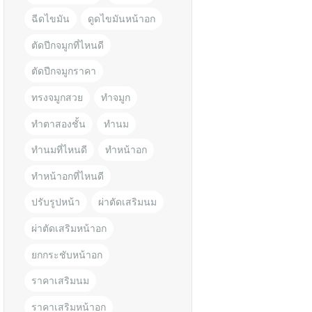
ฉีดไขมัน
ดูดไขมันหน้าอก
ตัดปีกจมูกที่ไหนดี
ตัดปีกจมูกราคา
ทรงจมูกสวย
ทำจมูก
ทำตาสองชั้น
ทำนม
ทำนมที่ไหนดี
ทำหน้าอก
ทำหน้าอกที่ไหนดี
ปรับรูปหน้า
ผ่าตัดเสริมนม
ผ่าตัดเสริมหน้าอก
ยกกระชับหน้าอก
ราคาเสริมนม
ราคาเสริมหน้าอก