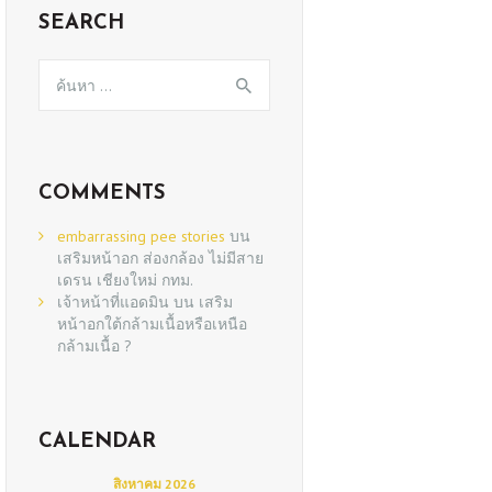
SEARCH
ค้นหา
สำหรับ:
COMMENTS
embarrassing pee stories
บน
เสริมหน้าอก ส่องกล้อง ไม่มีสาย
เดรน เชียงใหม่ กทม.
เจ้าหน้าที่แอดมิน
บน
เสริม
หน้าอกใต้กล้ามเนื้อหรือเหนือ
กล้ามเนื้อ ?
CALENDAR
สิงหาคม 2026