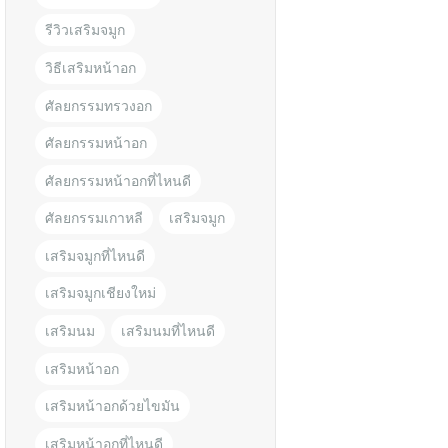
รีวิวเสริมจมูก
วิธีเสริมหน้าอก
ศัลยกรรมทรวงอก
ศัลยกรรมหน้าอก
ศัลยกรรมหน้าอกที่ไหนดี
ศัลยกรรมเกาหลี
เสริมจมูก
เสริมจมูกที่ไหนดี
เสริมจมูกเชียงใหม่
เสริมนม
เสริมนมที่ไหนดี
เสริมหน้าอก
เสริมหน้าอกด้วยไขมัน
เสริมหน้าอกที่ไหนดี