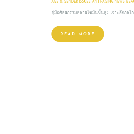
AGE & GENDER ISSUES
,
ANTI-AGING NEWS
,
BEA
คู่มือศัลยกรรมสลายไขมันขั้นสูง: เจาะลึกกลไก “
READ MORE