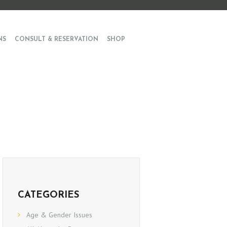
NS
CONSULT & RESERVATION
SHOP
CATEGORIES
Age & Gender Issues