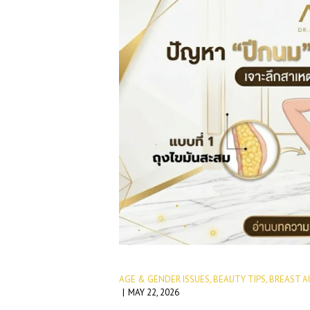
AGE & GENDER ISSUES
,
BEAUTY TIPS
,
BREAST A
MAY 22, 2026