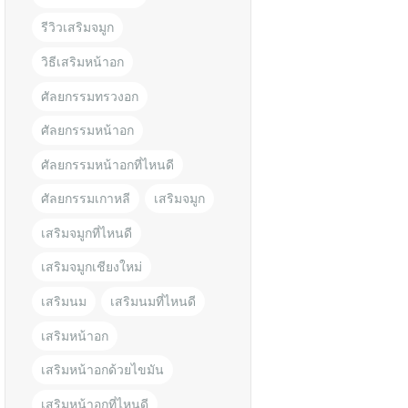
รีวิวเสริมจมูก
วิธีเสริมหน้าอก
ศัลยกรรมทรวงอก
ศัลยกรรมหน้าอก
ศัลยกรรมหน้าอกที่ไหนดี
ศัลยกรรมเกาหลี
เสริมจมูก
เสริมจมูกที่ไหนดี
เสริมจมูกเชียงใหม่
เสริมนม
เสริมนมที่ไหนดี
เสริมหน้าอก
เสริมหน้าอกด้วยไขมัน
เสริมหน้าอกที่ไหนดี