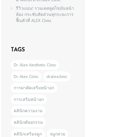
รีวิวแน่น! รวมเคสดูดไขมันหน้า
ท้อง กระชับสัดส่วนทุกระยะการ
ฟื้นตัวที่ ALEX Clinic
TAGS
Dr. Alex Aesthetic Clinic
Dr. Alex Clinic
dralexclinic
การผ่าตัดเสริมหน้าอก
การเสริมหน้าอก
คลินิกความงาม
คลินิกศัลยกรรม
คลินิกเสริมจมูก
จมูกสวย