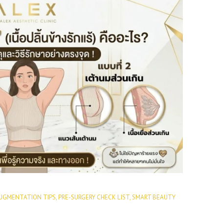
UGMENTATION TIPS
,
PRE-SURGERY CHECK LIST
,
SMART BEAUTY