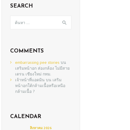
SEARCH
ค้นหา
สำหรับ:
COMMENTS
embarrassing pee stories
บน
เสริมหน้าอก ส่องกล้อง ไม่มีสาย
เดรน เชียงใหม่ กทม.
เจ้าหน้าที่แอดมิน
บน
เสริม
หน้าอกใต้กล้ามเนื้อหรือเหนือ
กล้ามเนื้อ ?
CALENDAR
สิงหาคม 2026