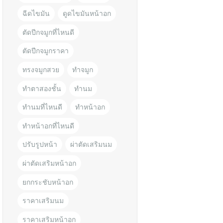
ฉีดไขมัน
ดูดไขมันหน้าอก
ตัดปีกจมูกที่ไหนดี
ตัดปีกจมูกราคา
ทรงจมูกสวย
ทำจมูก
ทำตาสองชั้น
ทำนม
ทำนมที่ไหนดี
ทำหน้าอก
ทำหน้าอกที่ไหนดี
ปรับรูปหน้า
ผ่าตัดเสริมนม
ผ่าตัดเสริมหน้าอก
ยกกระชับหน้าอก
ราคาเสริมนม
ราคาเสริมหน้าอก