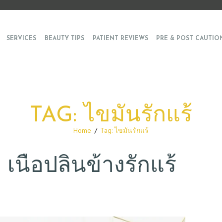
SERVICES
BEAUTY TIPS
PATIENT REVIEWS
PRE & POST CAUTIO
TAG: ไขมันรักแร้
Home
Tag: ไขมันรักแร้
เนื้อปลิ้นข้างรักแร้