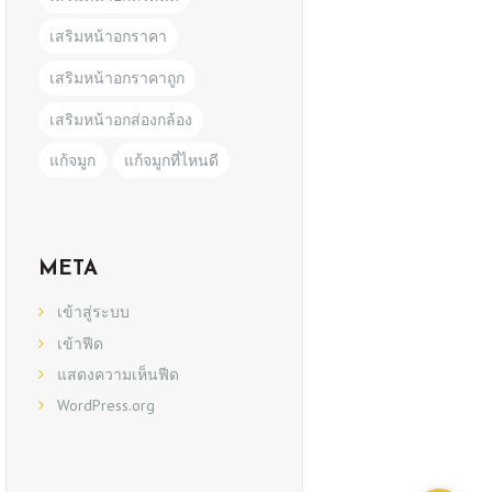
เสริมหน้าอกราคา
เสริมหน้าอกราคาถูก
เสริมหน้าอกส่องกล้อง
แก้จมูก
แก้จมูกที่ไหนดี
META
เข้าสู่ระบบ
เข้าฟีด
แสดงความเห็นฟีด
WordPress.org