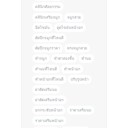
คลินิกศัลยกรรม
คลินิกเสริมจมูก
จมูกสวย
ฉีดไขมัน
ดูดไขมันหน้าอก
ตัดปีกจมูกที่ไหนดี
ตัดปีกจมูกราคา
ทรงจมูกสวย
ทำจมูก
ทำตาสองชั้น
ทำนม
ทำนมที่ไหนดี
ทำหน้าอก
ทำหน้าอกที่ไหนดี
ปรับรูปหน้า
ผ่าตัดเสริมนม
ผ่าตัดเสริมหน้าอก
ยกกระชับหน้าอก
ราคาเสริมนม
ราคาเสริมหน้าอก