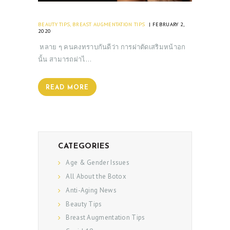
BEAUTY TIPS
,
BREAST AUGMENTATION TIPS
FEBRUARY 2,
2020
หลาย ๆ คนคงทราบกันดีว่า การผ่าตัดเสริมหน้าอก
นั้น สามารถผ่าไ…
READ MORE
CATEGORIES
Age & Gender Issues
All About the Botox
Anti-Aging News
Beauty Tips
Breast Augmentation Tips