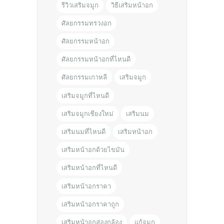
รีวิวเสริมจมูก
วิธีเสริมหน้าอก
ศัลยกรรมทรวงอก
ศัลยกรรมหน้าอก
ศัลยกรรมหน้าอกที่ไหนดี
ศัลยกรรมเกาหลี
เสริมจมูก
เสริมจมูกที่ไหนดี
เสริมจมูกเชียงใหม่
เสริมนม
เสริมนมที่ไหนดี
เสริมหน้าอก
เสริมหน้าอกด้วยไขมัน
เสริมหน้าอกที่ไหนดี
เสริมหน้าอกราคา
เสริมหน้าอกราคาถูก
เสริมหน้าอกส่องกล้อง
แก้จมูก