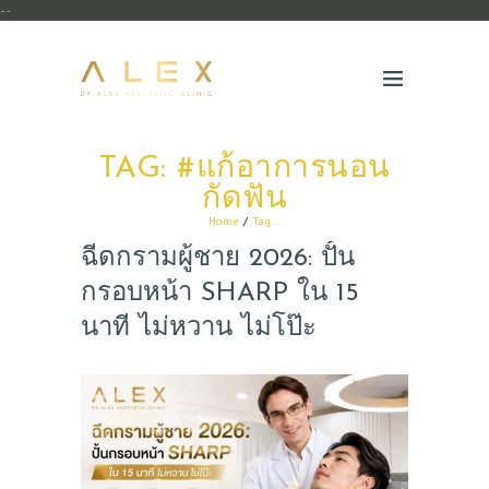
--
TAG: #แก้อาการนอน
กัดฟัน
Home
Tag...
ฉีดกรามผู้ชาย 2026: ปั้น
กรอบหน้า SHARP ใน 15
นาที ไม่หวาน ไม่โป๊ะ