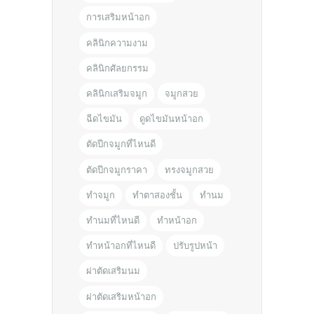
การเสริมหน้าอก
คลินิกความงาม
คลินิกศัลยกรรม
คลินิกเสริมจมูก
จมูกสวย
ฉีดไขมัน
ดูดไขมันหน้าอก
ตัดปีกจมูกที่ไหนดี
ตัดปีกจมูกราคา
ทรงจมูกสวย
ทำจมูก
ทำตาสองชั้น
ทำนม
ทำนมที่ไหนดี
ทำหน้าอก
ทำหน้าอกที่ไหนดี
ปรับรูปหน้า
ผ่าตัดเสริมนม
ผ่าตัดเสริมหน้าอก