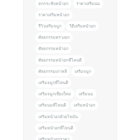
ยกกระชับหน้าอก
ราคาเสริมนม
ราคาเสริมหน้าอก
รีวิวเสริมจมูก
วิธีเสริมหน้าอก
ศัลยกรรมทรวงอก
ศัลยกรรมหน้าอก
ศัลยกรรมหน้าอกที่ไหนดี
ศัลยกรรมเกาหลี
เสริมจมูก
เสริมจมูกที่ไหนดี
เสริมจมูกเชียงใหม่
เสริมนม
เสริมนมที่ไหนดี
เสริมหน้าอก
เสริมหน้าอกด้วยไขมัน
เสริมหน้าอกที่ไหนดี
เสริมหน้าอกราคา