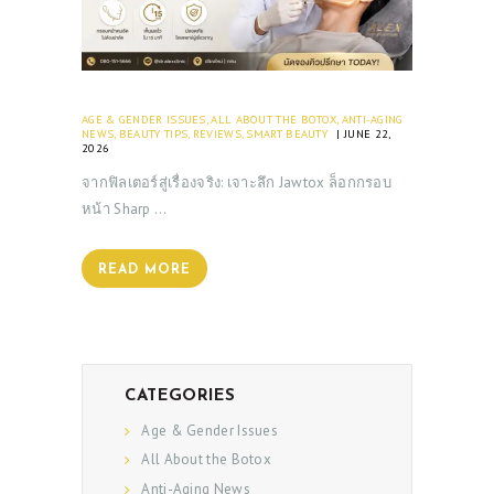
AGE & GENDER ISSUES
,
ALL ABOUT THE BOTOX
,
ANTI-AGING
NEWS
,
BEAUTY TIPS
,
REVIEWS
,
SMART BEAUTY
JUNE 22,
2026
จากฟิลเตอร์สู่เรื่องจริง: เจาะลึก Jawtox ล็อกกรอบ
หน้า Sharp …
READ MORE
CATEGORIES
Age & Gender Issues
All About the Botox
Anti-Aging News