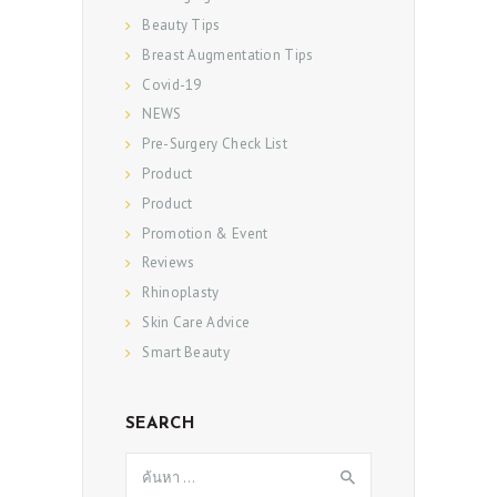
Beauty Tips
Breast Augmentation Tips
Covid-19
NEWS
Pre-Surgery Check List
Product
Product
Promotion & Event
Reviews
Rhinoplasty
Skin Care Advice
Smart Beauty
SEARCH
ค้นหา
สำหรับ: