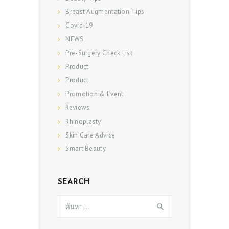
Breast Augmentation Tips
Covid-19
NEWS
Pre-Surgery Check List
Product
Product
Promotion & Event
Reviews
Rhinoplasty
Skin Care Advice
Smart Beauty
SEARCH
ค้นหา
สำหรับ: