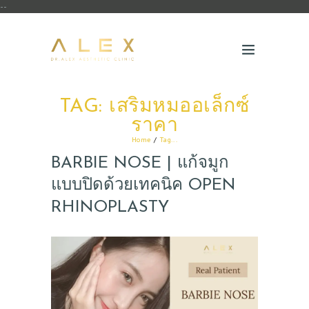
--
TAG: เสริมหมออเล็กซ์
ราคา
Home
Tag...
BARBIE NOSE | แก้จมูก
แบบปิดด้วยเทคนิค OPEN
RHINOPLASTY