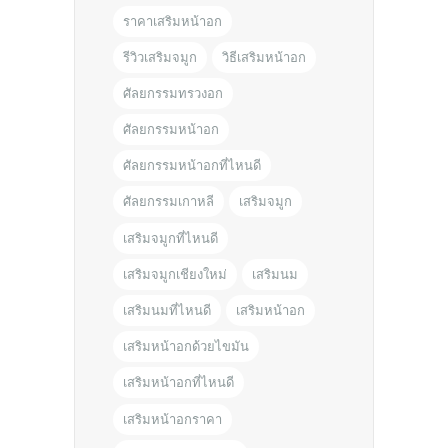
ราคาเสริมหน้าอก
รีวิวเสริมจมูก
วิธีเสริมหน้าอก
ศัลยกรรมทรวงอก
ศัลยกรรมหน้าอก
ศัลยกรรมหน้าอกที่ไหนดี
ศัลยกรรมเกาหลี
เสริมจมูก
เสริมจมูกที่ไหนดี
เสริมจมูกเชียงใหม่
เสริมนม
เสริมนมที่ไหนดี
เสริมหน้าอก
เสริมหน้าอกด้วยไขมัน
เสริมหน้าอกที่ไหนดี
เสริมหน้าอกราคา