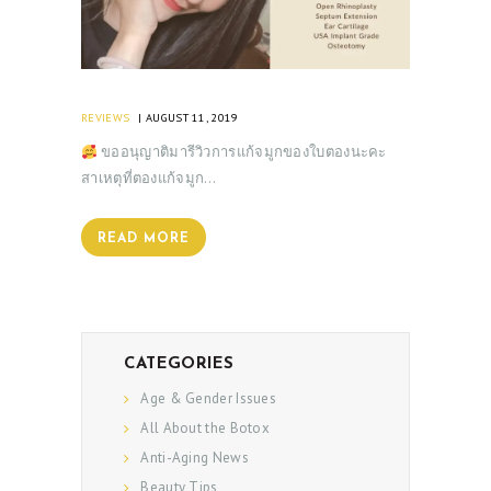
REVIEWS
AUGUST 11, 2019
ขออนุญาติมารีวิวการแก้จมูกของใบตองนะคะ
สาเหตุที่ตองแก้จมูก…
READ MORE
CATEGORIES
Age & Gender Issues
All About the Botox
Anti-Aging News
Beauty Tips