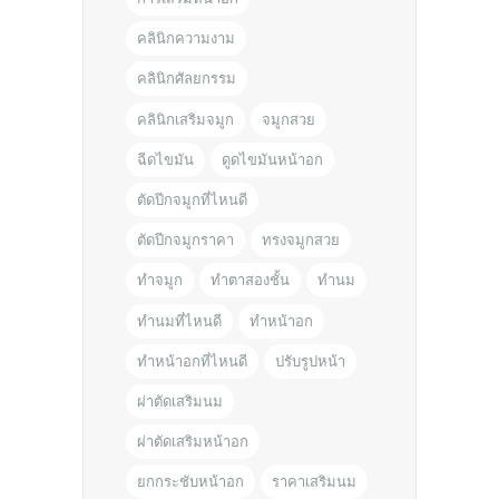
คลินิกความงาม
คลินิกศัลยกรรม
คลินิกเสริมจมูก
จมูกสวย
ฉีดไขมัน
ดูดไขมันหน้าอก
ตัดปีกจมูกที่ไหนดี
ตัดปีกจมูกราคา
ทรงจมูกสวย
ทำจมูก
ทำตาสองชั้น
ทำนม
ทำนมที่ไหนดี
ทำหน้าอก
ทำหน้าอกที่ไหนดี
ปรับรูปหน้า
ผ่าตัดเสริมนม
ผ่าตัดเสริมหน้าอก
ยกกระชับหน้าอก
ราคาเสริมนม