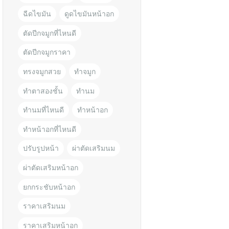
ฉีดไขมัน
ดูดไขมันหน้าอก
ตัดปีกจมูกที่ไหนดี
ตัดปีกจมูกราคา
ทรงจมูกสวย
ทำจมูก
ทำตาสองชั้น
ทำนม
ทำนมที่ไหนดี
ทำหน้าอก
ทำหน้าอกที่ไหนดี
ปรับรูปหน้า
ผ่าตัดเสริมนม
ผ่าตัดเสริมหน้าอก
ยกกระชับหน้าอก
ราคาเสริมนม
ราคาเสริมหน้าอก