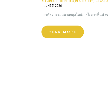
ALL ABOUT THE BOTOX
,
BEAUTY TIPS
,
BREAST 
JUNE 3, 2026
การศัลยกรรมหน้าอกยุคใหม่: กลไกการฟื้นตั
READ MORE