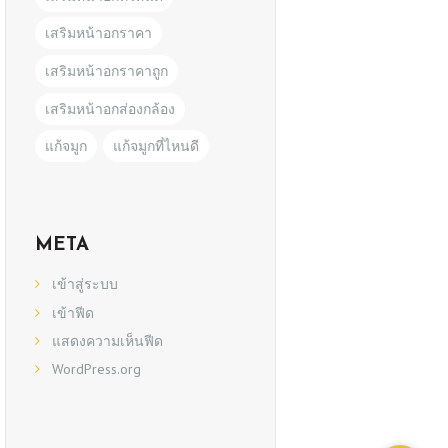
เสริมหน้าอกราคา
เสริมหน้าอกราคาถูก
เสริมหน้าอกส่องกล้อง
แก้จมูก
แก้จมูกที่ไหนดี
META
เข้าสู่ระบบ
เข้าฟีด
แสดงความเห็นฟีด
WordPress.org