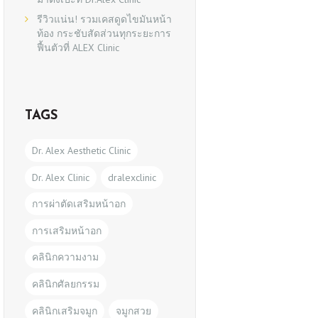
รีวิวแน่น! รวมเคสดูดไขมันหน้า
ท้อง กระชับสัดส่วนทุกระยะการ
ฟื้นตัวที่ ALEX Clinic
TAGS
Dr. Alex Aesthetic Clinic
Dr. Alex Clinic
dralexclinic
การผ่าตัดเสริมหน้าอก
การเสริมหน้าอก
คลินิกความงาม
คลินิกศัลยกรรม
คลินิกเสริมจมูก
จมูกสวย