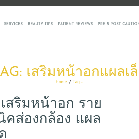
SERVICES
BEAUTY TIPS
PATIENT REVIEWS
PRE & POST CAUTIO
AG: เสริมหน้าอกแผลเล
Home
Tag...
งเสริมหน้าอก ราย
คนิคส่องกล้อง แผล
วด