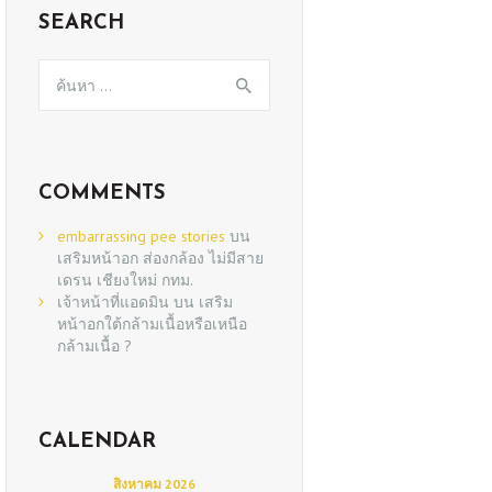
SEARCH
ค้นหา
สำหรับ:
COMMENTS
embarrassing pee stories
บน
เสริมหน้าอก ส่องกล้อง ไม่มีสาย
เดรน เชียงใหม่ กทม.
เจ้าหน้าที่แอดมิน
บน
เสริม
หน้าอกใต้กล้ามเนื้อหรือเหนือ
กล้ามเนื้อ ?
CALENDAR
สิงหาคม 2026