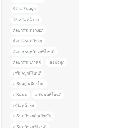
รีวิวเสริมจมูก
วิธีเสริมหน้าอก
ศัลยกรรมทรวงอก
ศัลยกรรมหน้าอก
ศัลยกรรมหน้าอกที่ไหนดี
ศัลยกรรมเกาหลี
เสริมจมูก
เสริมจมูกที่ไหนดี
เสริมจมูกเชียงใหม่
เสริมนม
เสริมนมที่ไหนดี
เสริมหน้าอก
เสริมหน้าอกด้วยไขมัน
เสริมหน้าอกที่ไหนดี