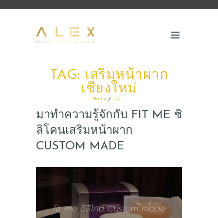
--
TAG: เสริมหน้าผาก
เชียงใหม่
Home
Tag...
มาทำความรู้จักกับ FIT ME ซิ
ลิโคนเสริมหน้าผาก
CUSTOM MADE