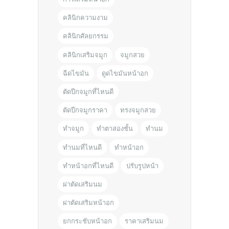
คลินิกความงาม
คลินิกศัลยกรรม
คลินิกเสริมจมูก
จมูกสวย
ฉีดไขมัน
ดูดไขมันหน้าอก
ตัดปีกจมูกที่ไหนดี
ตัดปีกจมูกราคา
ทรงจมูกสวย
ทำจมูก
ทำตาสองชั้น
ทำนม
ทำนมที่ไหนดี
ทำหน้าอก
ทำหน้าอกที่ไหนดี
ปรับรูปหน้า
ผ่าตัดเสริมนม
ผ่าตัดเสริมหน้าอก
ยกกระชับหน้าอก
ราคาเสริมนม