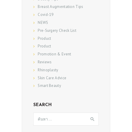
Breast Augmentation Tips
Covid-19
NEWS
Pre-Surgery Check List
Product
Product
Promotion & Event
Reviews
Rhinoplasty
Skin Care Advice
Smart Beauty
SEARCH
ค้นหา
สำหรับ: