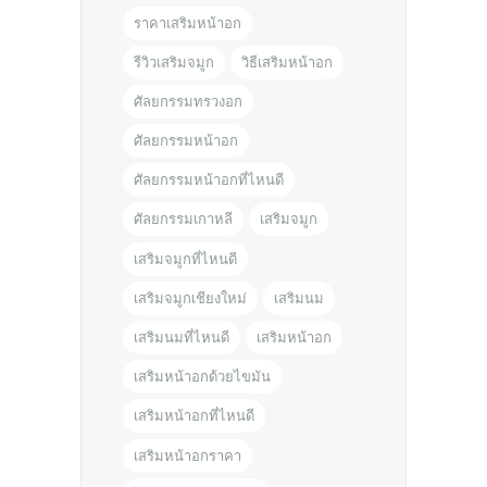
ราคาเสริมหน้าอก
รีวิวเสริมจมูก
วิธีเสริมหน้าอก
ศัลยกรรมทรวงอก
ศัลยกรรมหน้าอก
ศัลยกรรมหน้าอกที่ไหนดี
ศัลยกรรมเกาหลี
เสริมจมูก
เสริมจมูกที่ไหนดี
เสริมจมูกเชียงใหม่
เสริมนม
เสริมนมที่ไหนดี
เสริมหน้าอก
เสริมหน้าอกด้วยไขมัน
เสริมหน้าอกที่ไหนดี
เสริมหน้าอกราคา