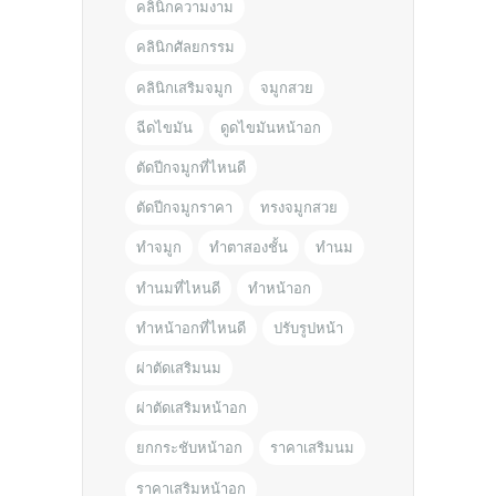
คลินิกความงาม
คลินิกศัลยกรรม
คลินิกเสริมจมูก
จมูกสวย
ฉีดไขมัน
ดูดไขมันหน้าอก
ตัดปีกจมูกที่ไหนดี
ตัดปีกจมูกราคา
ทรงจมูกสวย
ทำจมูก
ทำตาสองชั้น
ทำนม
ทำนมที่ไหนดี
ทำหน้าอก
ทำหน้าอกที่ไหนดี
ปรับรูปหน้า
ผ่าตัดเสริมนม
ผ่าตัดเสริมหน้าอก
ยกกระชับหน้าอก
ราคาเสริมนม
ราคาเสริมหน้าอก