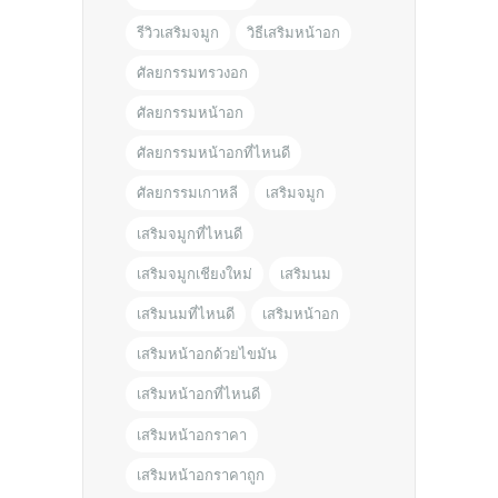
รีวิวเสริมจมูก
วิธีเสริมหน้าอก
ศัลยกรรมทรวงอก
ศัลยกรรมหน้าอก
ศัลยกรรมหน้าอกที่ไหนดี
ศัลยกรรมเกาหลี
เสริมจมูก
เสริมจมูกที่ไหนดี
เสริมจมูกเชียงใหม่
เสริมนม
เสริมนมที่ไหนดี
เสริมหน้าอก
เสริมหน้าอกด้วยไขมัน
เสริมหน้าอกที่ไหนดี
เสริมหน้าอกราคา
เสริมหน้าอกราคาถูก