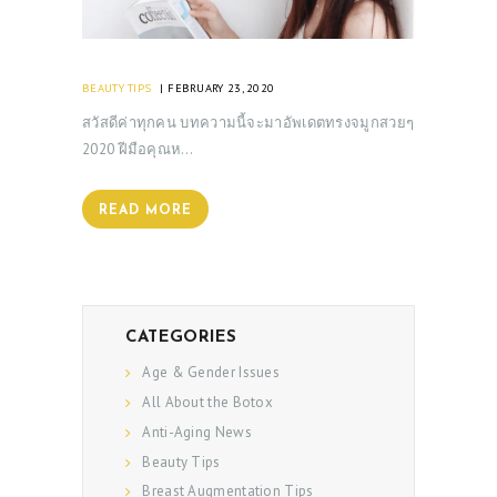
BEAUTY TIPS
FEBRUARY 23, 2020
สวัสดีค่าทุกคน บทความนี้จะมาอัพเดตทรงจมูกสวยๆ
2020 ฝีมือคุณห…
READ MORE
CATEGORIES
Age & Gender Issues
All About the Botox
Anti-Aging News
Beauty Tips
Breast Augmentation Tips