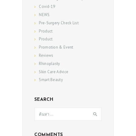
Covid-19
NEWS
Pre-Surgery Check List
Product
Product
Promotion & Event
Reviews
Rhinoplasty
Skin Care Advice
Smart Beauty
SEARCH
ค้นหา
สำหรับ:
COMMENTS