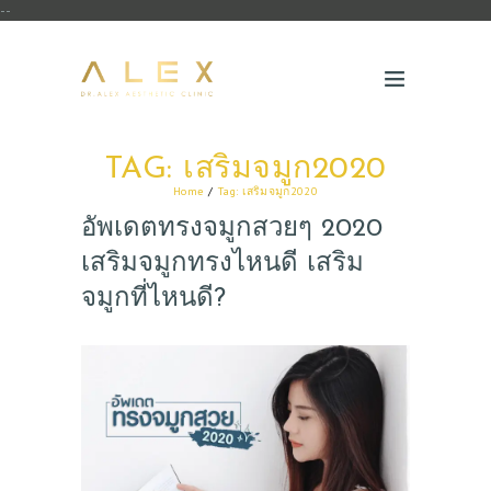
--
TAG: เสริมจมูก2020
Home
Tag: เสริมจมูก2020
อัพเดตทรงจมูกสวยๆ 2020
เสริมจมูกทรงไหนดี เสริม
จมูกที่ไหนดี?