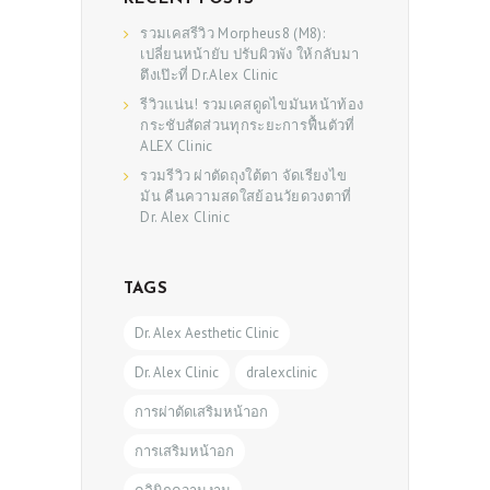
รวมเคสรีวิว Morpheus8 (M8):
เปลี่ยนหน้ายับ ปรับผิวพัง ให้กลับมา
ตึงเป๊ะที่ Dr.Alex Clinic
รีวิวแน่น! รวมเคสดูดไขมันหน้าท้อง
กระชับสัดส่วนทุกระยะการฟื้นตัวที่
ALEX Clinic
รวมรีวิว ผ่าตัดถุงใต้ตา จัดเรียงไข
มัน คืนความสดใสย้อนวัยดวงตาที่
Dr. Alex Clinic
TAGS
Dr. Alex Aesthetic Clinic
Dr. Alex Clinic
dralexclinic
การผ่าตัดเสริมหน้าอก
การเสริมหน้าอก