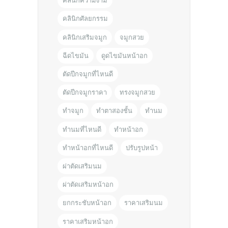
คลินิกความงาม
คลินิกศัลยกรรม
คลินิกเสริมจมูก
จมูกสวย
ฉีดไขมัน
ดูดไขมันหน้าอก
ตัดปีกจมูกที่ไหนดี
ตัดปีกจมูกราคา
ทรงจมูกสวย
ทำจมูก
ทำตาสองชั้น
ทำนม
ทำนมที่ไหนดี
ทำหน้าอก
ทำหน้าอกที่ไหนดี
ปรับรูปหน้า
ผ่าตัดเสริมนม
ผ่าตัดเสริมหน้าอก
ยกกระชับหน้าอก
ราคาเสริมนม
ราคาเสริมหน้าอก