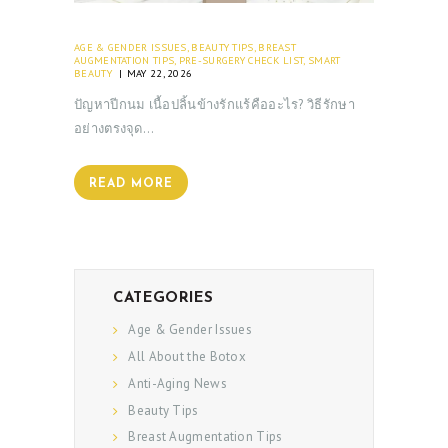
AGE & GENDER ISSUES
,
BEAUTY TIPS
,
BREAST
AUGMENTATION TIPS
,
PRE-SURGERY CHECK LIST
,
SMART
BEAUTY
MAY 22, 2026
ปัญหาปีกนม เนื้อปลิ้นข้างรักแร้คืออะไร? วิธีรักษา
อย่างตรงจุด…
READ MORE
CATEGORIES
Age & Gender Issues
All About the Botox
Anti-Aging News
Beauty Tips
Breast Augmentation Tips