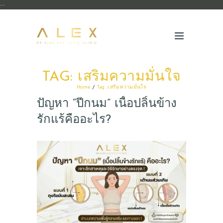
--
TAG: เสริมความมั่นใจ
Home
Tag: เสริมความมั่นใจ
ปัญหา “ปีกนม” เนื้อปลิ้นข้าง
รักแร้คืออะไร?