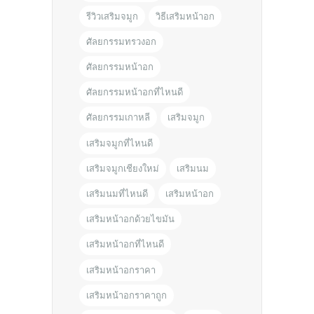
รีวิวเสริมจมูก
วิธีเสริมหน้าอก
ศัลยกรรมทรวงอก
ศัลยกรรมหน้าอก
ศัลยกรรมหน้าอกที่ไหนดี
ศัลยกรรมเกาหลี
เสริมจมูก
เสริมจมูกที่ไหนดี
เสริมจมูกเชียงใหม่
เสริมนม
เสริมนมที่ไหนดี
เสริมหน้าอก
เสริมหน้าอกด้วยไขมัน
เสริมหน้าอกที่ไหนดี
เสริมหน้าอกราคา
เสริมหน้าอกราคาถูก