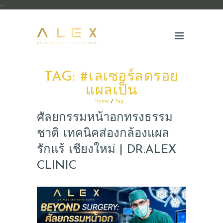
--
TAG: #เลเซอร์ลดรอย
แผลเป็น
Home
Tag...
ศัลยกรรมหน้าอกทรงธรรม
ชาติ เทคนิคส่องกล้องแผล
รักแร้ เชียงใหม่ | DR.ALEX
CLINIC