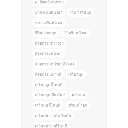
ผ่าตัดเสริมหน้าอก
ยกกระชับหน้าอก
ราคาเสริมนม
ราคาเสริมหน้าอก
รีวิวเสริมจมูก
วิธีเสริมหน้าอก
ศัลยกรรมทรวงอก
ศัลยกรรมหน้าอก
ศัลยกรรมหน้าอกที่ไหนดี
ศัลยกรรมเกาหลี
เสริมจมูก
เสริมจมูกที่ไหนดี
เสริมจมูกเชียงใหม่
เสริมนม
เสริมนมที่ไหนดี
เสริมหน้าอก
เสริมหน้าอกด้วยไขมัน
เสริมหน้าอกที่ไหนดี