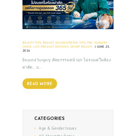
BEAUTY TIPS
,
BREAST AUGMENTATION TIPS
,
PRE-SURGERY
CHECK LIST
,
PRODUCT
,
REVIEWS
,
SMART BEAUTY
JUNE 23,
2026
Beyond Surgery: ศัลยกรรมหน้าอก ไม่จบแค่ในห้อง
ผ่าตัด… แ…
READ MORE
CATEGORIES
Age & Gender Issues