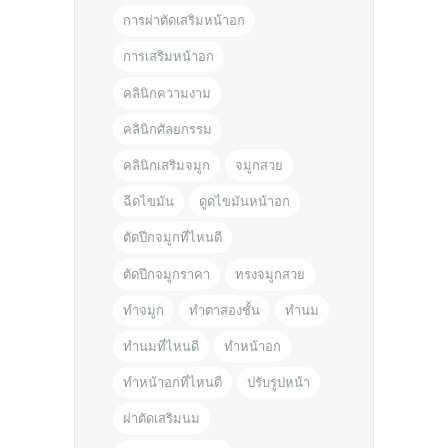
การผ่าตัดเสริมหน้าอก
การเสริมหน้าอก
คลินิกความงาม
คลินิกศัลยกรรม
คลินิกเสริมจมูก
จมูกสวย
ฉีดไขมัน
ดูดไขมันหน้าอก
ตัดปีกจมูกที่ไหนดี
ตัดปีกจมูกราคา
ทรงจมูกสวย
ทำจมูก
ทำตาสองชั้น
ทำนม
ทำนมที่ไหนดี
ทำหน้าอก
ทำหน้าอกที่ไหนดี
ปรับรูปหน้า
ผ่าตัดเสริมนม