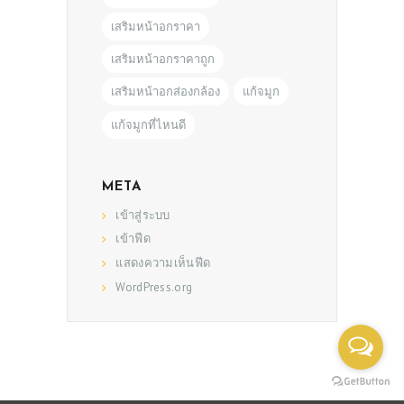
เสริมหน้าอกราคา
เสริมหน้าอกราคาถูก
เสริมหน้าอกส่องกล้อง
แก้จมูก
แก้จมูกที่ไหนดี
META
เข้าสู่ระบบ
เข้าฟีด
แสดงความเห็นฟีด
WordPress.org