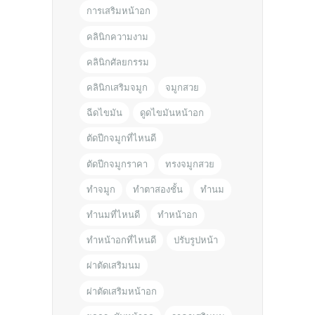
การเสริมหน้าอก
คลินิกความงาม
คลินิกศัลยกรรม
คลินิกเสริมจมูก
จมูกสวย
ฉีดไขมัน
ดูดไขมันหน้าอก
ตัดปีกจมูกที่ไหนดี
ตัดปีกจมูกราคา
ทรงจมูกสวย
ทำจมูก
ทำตาสองชั้น
ทำนม
ทำนมที่ไหนดี
ทำหน้าอก
ทำหน้าอกที่ไหนดี
ปรับรูปหน้า
ผ่าตัดเสริมนม
ผ่าตัดเสริมหน้าอก