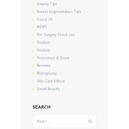
Beauty Tips
Breast Augmentation Tips
Covid-19
NEWS
Pre-Surgery Check List
Product
Product
Promotion & Event
Reviews
Rhinoplasty
Skin Care Advice
Smart Beauty
SEARCH
ค้นหา
สำหรับ: