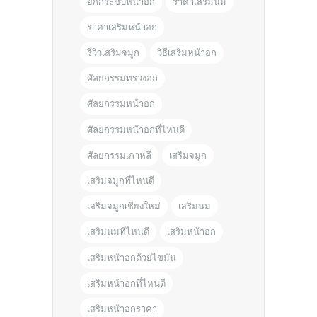
ยกกระชับหน้าอก
ราคาเสริมนม
ราคาเสริมหน้าอก
รีวิวเสริมจมูก
วิธีเสริมหน้าอก
ศัลยกรรมทรวงอก
ศัลยกรรมหน้าอก
ศัลยกรรมหน้าอกที่ไหนดี
ศัลยกรรมเกาหลี
เสริมจมูก
เสริมจมูกที่ไหนดี
เสริมจมูกเชียงใหม่
เสริมนม
เสริมนมที่ไหนดี
เสริมหน้าอก
เสริมหน้าอกด้วยไขมัน
เสริมหน้าอกที่ไหนดี
เสริมหน้าอกราคา