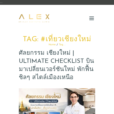
--
TAG: #เที่ยวเชียงใหม่
Home
Tag...
ศัลยกรรม เชียงใหม่ |
ULTIMATE CHECKLIST บิน
มาเปลี่ยนเวอร์ชันใหม่ พักฟื้น
ชิลๆ สไตล์เมืองเหนือ