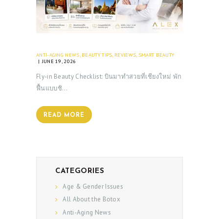
ANTI-AGING NEWS
,
BEAUTY TIPS
,
REVIEWS
,
SMART BEAUTY
JUNE 19, 2026
Fly-in Beauty Checklist: บินมาทำสวยที่เชียงใหม่ พัก
ฟื้นแบบชิ…
READ MORE
CATEGORIES
Age & Gender Issues
All About the Botox
Anti-Aging News