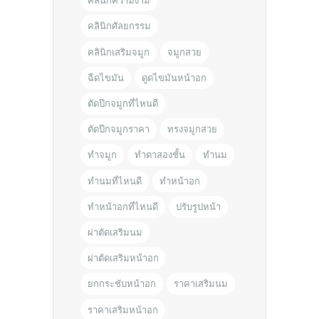
คลินิกความงาม
คลินิกศัลยกรรม
คลินิกเสริมจมูก
จมูกสวย
ฉีดไขมัน
ดูดไขมันหน้าอก
ตัดปีกจมูกที่ไหนดี
ตัดปีกจมูกราคา
ทรงจมูกสวย
ทำจมูก
ทำตาสองชั้น
ทำนม
ทำนมที่ไหนดี
ทำหน้าอก
ทำหน้าอกที่ไหนดี
ปรับรูปหน้า
ผ่าตัดเสริมนม
ผ่าตัดเสริมหน้าอก
ยกกระชับหน้าอก
ราคาเสริมนม
ราคาเสริมหน้าอก