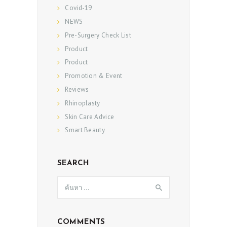
Covid-19
NEWS
Pre-Surgery Check List
Product
Product
Promotion & Event
Reviews
Rhinoplasty
Skin Care Advice
Smart Beauty
SEARCH
ค้นหา
สำหรับ:
COMMENTS