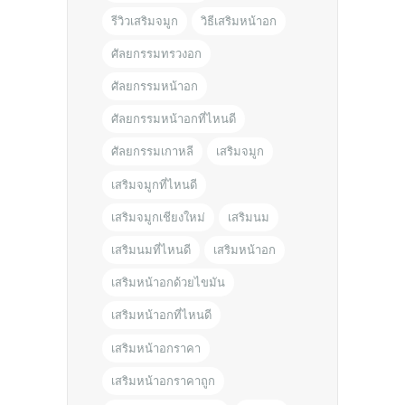
รีวิวเสริมจมูก
วิธีเสริมหน้าอก
ศัลยกรรมทรวงอก
ศัลยกรรมหน้าอก
ศัลยกรรมหน้าอกที่ไหนดี
ศัลยกรรมเกาหลี
เสริมจมูก
เสริมจมูกที่ไหนดี
เสริมจมูกเชียงใหม่
เสริมนม
เสริมนมที่ไหนดี
เสริมหน้าอก
เสริมหน้าอกด้วยไขมัน
เสริมหน้าอกที่ไหนดี
เสริมหน้าอกราคา
เสริมหน้าอกราคาถูก