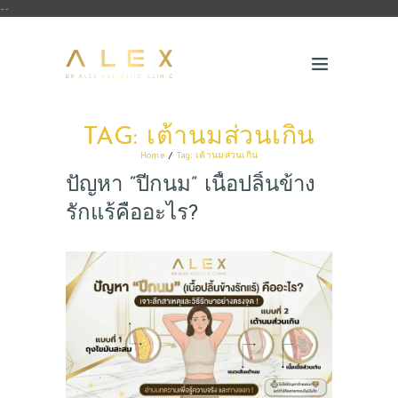
--
TAG: เต้านมส่วนเกิน
Home
Tag: เต้านมส่วนเกิน
ปัญหา “ปีกนม” เนื้อปลิ้นข้าง
รักแร้คืออะไร?