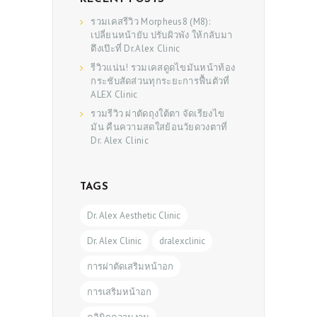
รวมเคสรีวิว Morpheus8 (M8):
เปลี่ยนหน้ายับ ปรับผิวพัง ให้กลับมา
ตึงเป๊ะที่ Dr.Alex Clinic
รีวิวแน่น! รวมเคสดูดไขมันหน้าท้อง
กระชับสัดส่วนทุกระยะการฟื้นตัวที่
ALEX Clinic
รวมรีวิว ผ่าตัดถุงใต้ตา จัดเรียงไข
มัน คืนความสดใสย้อนวัยดวงตาที่
Dr. Alex Clinic
TAGS
Dr. Alex Aesthetic Clinic
Dr. Alex Clinic
dralexclinic
การผ่าตัดเสริมหน้าอก
การเสริมหน้าอก