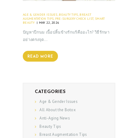
AGE & GENDER ISSUES
,
BEAUTY TIPS
,
BREAST
AUGMENTATION TIPS
,
PRE-SURGERY CHECK LIST
,
SMART
BEAUTY
MAY 22, 2026
ปัญหาปีกนม เนื้อปลิ้นข้างรักแร้คืออะไร? วิธีรักษา
อย่างตรงจุด…
READ MORE
CATEGORIES
Age & Gender Issues
All About the Botox
Anti-Aging News
Beauty Tips
Breast Augmentation Tips