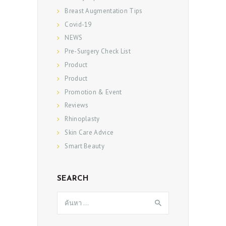
Breast Augmentation Tips
Covid-19
NEWS
Pre-Surgery Check List
Product
Product
Promotion & Event
Reviews
Rhinoplasty
Skin Care Advice
Smart Beauty
SEARCH
ค้นหา
สำหรับ: