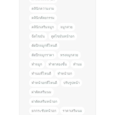
คลินิกความงาม
คลินิกศัลยกรรม
คลินิกเสริมจมูก
จมูกสวย
ฉีดไขมัน
ดูดไขมันหน้าอก
ตัดปีกจมูกที่ไหนดี
ตัดปีกจมูกราคา
ทรงจมูกสวย
ทำจมูก
ทำตาสองชั้น
ทำนม
ทำนมที่ไหนดี
ทำหน้าอก
ทำหน้าอกที่ไหนดี
ปรับรูปหน้า
ผ่าตัดเสริมนม
ผ่าตัดเสริมหน้าอก
ยกกระชับหน้าอก
ราคาเสริมนม