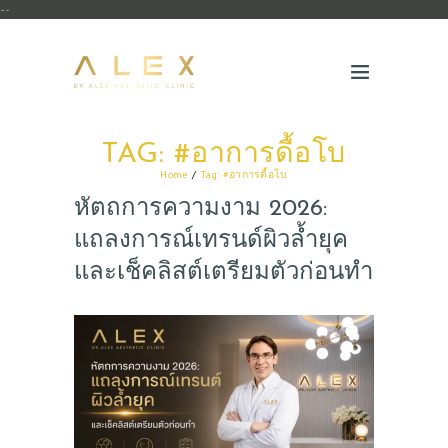
--
TAG: #อาการดื้อโบ
Home
Tag: #อาการดื้อโบ
หัตถการความงาม 2026:
แถลงการณ์เทรนด์ผิวล้ำยุค
และเช็คลิสต์เตรียมตัวก่อนทำ