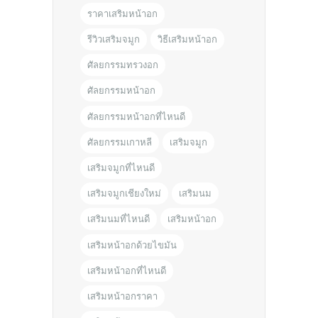
ราคาเสริมหน้าอก
รีวิวเสริมจมูก
วิธีเสริมหน้าอก
ศัลยกรรมทรวงอก
ศัลยกรรมหน้าอก
ศัลยกรรมหน้าอกที่ไหนดี
ศัลยกรรมเกาหลี
เสริมจมูก
เสริมจมูกที่ไหนดี
เสริมจมูกเชียงใหม่
เสริมนม
เสริมนมที่ไหนดี
เสริมหน้าอก
เสริมหน้าอกด้วยไขมัน
เสริมหน้าอกที่ไหนดี
เสริมหน้าอกราคา