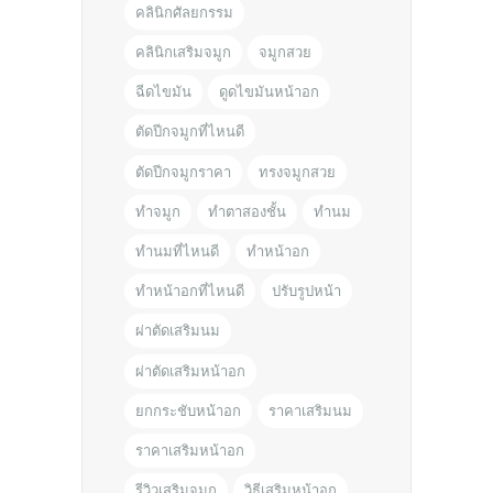
คลินิกศัลยกรรม
คลินิกเสริมจมูก
จมูกสวย
ฉีดไขมัน
ดูดไขมันหน้าอก
ตัดปีกจมูกที่ไหนดี
ตัดปีกจมูกราคา
ทรงจมูกสวย
ทำจมูก
ทำตาสองชั้น
ทำนม
ทำนมที่ไหนดี
ทำหน้าอก
ทำหน้าอกที่ไหนดี
ปรับรูปหน้า
ผ่าตัดเสริมนม
ผ่าตัดเสริมหน้าอก
ยกกระชับหน้าอก
ราคาเสริมนม
ราคาเสริมหน้าอก
รีวิวเสริมจมูก
วิธีเสริมหน้าอก