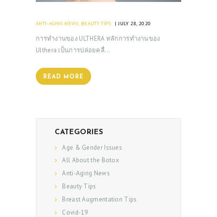
ANTI-AGING NEWS
,
BEAUTY TIPS
JULY 28, 2020
การทำงานของ ULTHERA หลักการทำงานของ
Ulthera เป็นการปล่อยคลื่…
READ MORE
CATEGORIES
Age & Gender Issues
All About the Botox
Anti-Aging News
Beauty Tips
Breast Augmentation Tips
Covid-19