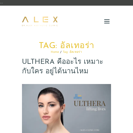
--
TAG: อัลเทอร่า
Home
Tag: อัลเทอร่า
ULTHERA คืออะไร เหมาะ
กับใคร อยู่ได้นานไหม