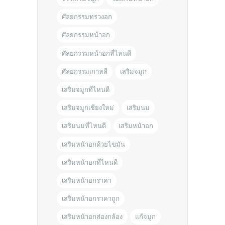
ศัลยกรรมทรวงอก
ศัลยกรรมหน้าอก
ศัลยกรรมหน้าอกที่ไหนดี
ศัลยกรรมเกาหลี
เสริมจมูก
เสริมจมูกที่ไหนดี
เสริมจมูกเชียงใหม่
เสริมนม
เสริมนมที่ไหนดี
เสริมหน้าอก
เสริมหน้าอกด้วยไขมัน
เสริมหน้าอกที่ไหนดี
เสริมหน้าอกราคา
เสริมหน้าอกราคาถูก
เสริมหน้าอกส่องกล้อง
แก้จมูก