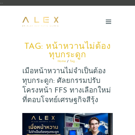
--
TAG: หน้าหวานไม่ต้อง
ทุบกระดูก
Home
Tag...
เมื่อหน้าหวานไม่จำเป็นต้อง
ทุบกระดูก: ศัลยกรรมปรับ
โครงหน้า FFS ทางเลือกใหม่
ที่ตอบโจทย์เศรษฐกิจสีรุ้ง