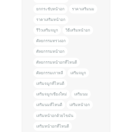
ยกกระชับหน้าอก
ราคาเสริมนม
ราคาเสริมหน้าอก
รีวิวเสริมจมูก
วิธีเสริมหน้าอก
ศัลยกรรมทรวงอก
ศัลยกรรมหน้าอก
ศัลยกรรมหน้าอกที่ไหนดี
ศัลยกรรมเกาหลี
เสริมจมูก
เสริมจมูกที่ไหนดี
เสริมจมูกเชียงใหม่
เสริมนม
เสริมนมที่ไหนดี
เสริมหน้าอก
เสริมหน้าอกด้วยไขมัน
เสริมหน้าอกที่ไหนดี