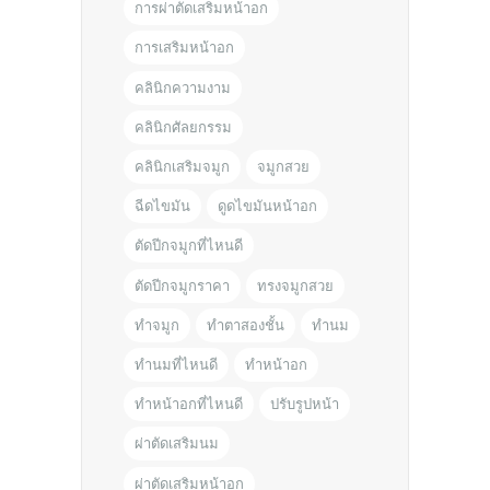
การผ่าตัดเสริมหน้าอก
การเสริมหน้าอก
คลินิกความงาม
คลินิกศัลยกรรม
คลินิกเสริมจมูก
จมูกสวย
ฉีดไขมัน
ดูดไขมันหน้าอก
ตัดปีกจมูกที่ไหนดี
ตัดปีกจมูกราคา
ทรงจมูกสวย
ทำจมูก
ทำตาสองชั้น
ทำนม
ทำนมที่ไหนดี
ทำหน้าอก
ทำหน้าอกที่ไหนดี
ปรับรูปหน้า
ผ่าตัดเสริมนม
ผ่าตัดเสริมหน้าอก