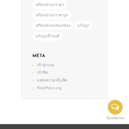
เสริมหน้าอกราคา
เสริมหน้าอกราคาถูก
เสริมหน้าอกส่องกล้อง
แก้จมูก
แก้จมูกที่ไหนดี
META
เข้าสู่ระบบ
เข้าฟีด
แสดงความเห็นฟีด
WordPress.org