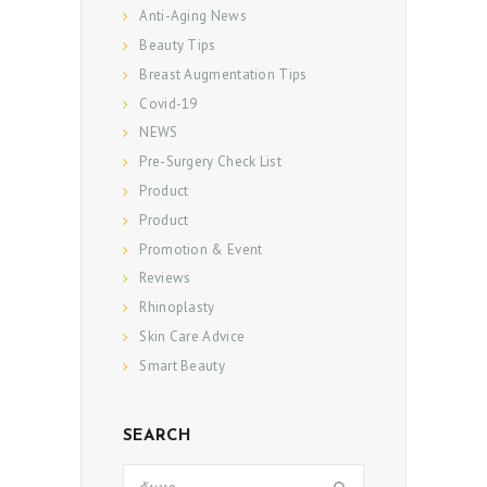
Anti-Aging News
Beauty Tips
Breast Augmentation Tips
Covid-19
NEWS
Pre-Surgery Check List
Product
Product
Promotion & Event
Reviews
Rhinoplasty
Skin Care Advice
Smart Beauty
SEARCH
ค้นหา