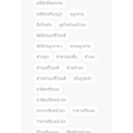
คลินิกศัลยกรรม
คลินิกเสริมจมูก
จมูกสวย
ฉีดไขมัน
ดูดไขมันหน้าอก
ตัดปีกจมูกที่ไหนดี
ตัดปีกจมูกราคา
ทรงจมูกสวย
ทำจมูก
ทำตาสองชั้น
ทำนม
ทำนมที่ไหนดี
ทำหน้าอก
ทำหน้าอกที่ไหนดี
ปรับรูปหน้า
ผ่าตัดเสริมนม
ผ่าตัดเสริมหน้าอก
ยกกระชับหน้าอก
ราคาเสริมนม
ราคาเสริมหน้าอก
รีวิวเสริมจมูก
วิธีเสริมหน้าอก