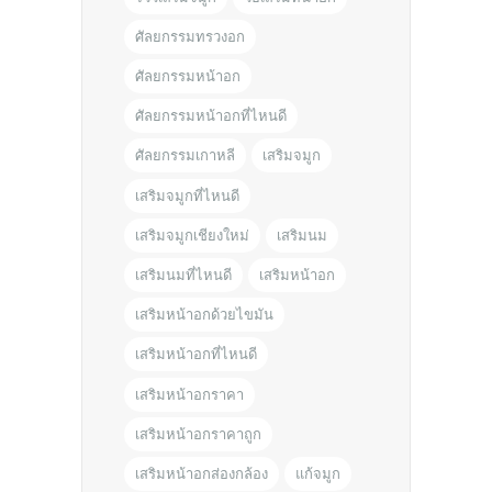
ศัลยกรรมทรวงอก
ศัลยกรรมหน้าอก
ศัลยกรรมหน้าอกที่ไหนดี
ศัลยกรรมเกาหลี
เสริมจมูก
เสริมจมูกที่ไหนดี
เสริมจมูกเชียงใหม่
เสริมนม
เสริมนมที่ไหนดี
เสริมหน้าอก
เสริมหน้าอกด้วยไขมัน
เสริมหน้าอกที่ไหนดี
เสริมหน้าอกราคา
เสริมหน้าอกราคาถูก
เสริมหน้าอกส่องกล้อง
แก้จมูก