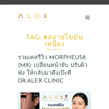
--
TAG: #สลายไขมัน
เหนียง
Home
Tag...
รวมเคสรีวิว MORPHEUS8
(M8): เปลี่ยนหน้ายับ ปรับผิว
พัง ให้กลับมาตึงเป๊ะที่
DR.ALEX CLINIC