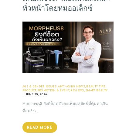
ทั่วหน้าโดยหมออเล็กซ์
AGE & GENDER ISSUES
,
ANTI-AGING NEWS
,
BEAUTY TIPS
,
PRODUCT
,
PROMOTION & EVENT
,
REVIEWS
,
SMART BEAUTY
JUNE 20, 2026
Morpheus8 ยิงกี่ช็อต ถึงจะเห็นผลลัพธ์ที่คุ้มค่าเงิน
ที่สุด? น…
READ MORE