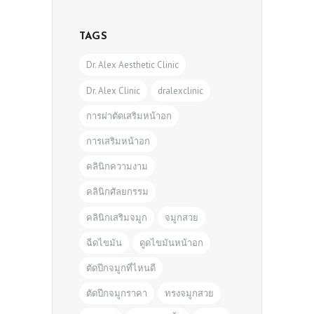
TAGS
Dr. Alex Aesthetic Clinic
Dr. Alex Clinic
dralexclinic
การผ่าตัดเสริมหน้าอก
การเสริมหน้าอก
คลินิกความงาม
คลินิกศัลยกรรม
คลินิกเสริมจมูก
จมูกสวย
ฉีดไขมัน
ดูดไขมันหน้าอก
ตัดปีกจมูกที่ไหนดี
ตัดปีกจมูกราคา
ทรงจมูกสวย