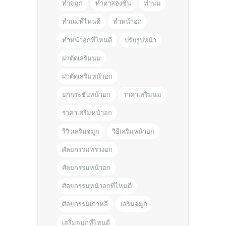
ทำจมูก
ทำตาสองชั้น
ทำนม
ทำนมที่ไหนดี
ทำหน้าอก
ทำหน้าอกที่ไหนดี
ปรับรูปหน้า
ผ่าตัดเสริมนม
ผ่าตัดเสริมหน้าอก
ยกกระชับหน้าอก
ราคาเสริมนม
ราคาเสริมหน้าอก
รีวิวเสริมจมูก
วิธีเสริมหน้าอก
ศัลยกรรมทรวงอก
ศัลยกรรมหน้าอก
ศัลยกรรมหน้าอกที่ไหนดี
ศัลยกรรมเกาหลี
เสริมจมูก
เสริมจมูกที่ไหนดี