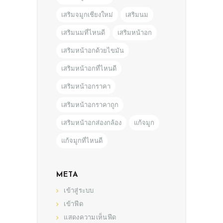
เสริมจมูกเชียงใหม่
เสริมนม
เสริมนมที่ไหนดี
เสริมหน้าอก
เสริมหน้าอกด้วยไขมัน
เสริมหน้าอกที่ไหนดี
เสริมหน้าอกราคา
เสริมหน้าอกราคาถูก
เสริมหน้าอกส่องกล้อง
แก้จมูก
แก้จมูกที่ไหนดี
META
เข้าสู่ระบบ
เข้าฟีด
แสดงความเห็นฟีด