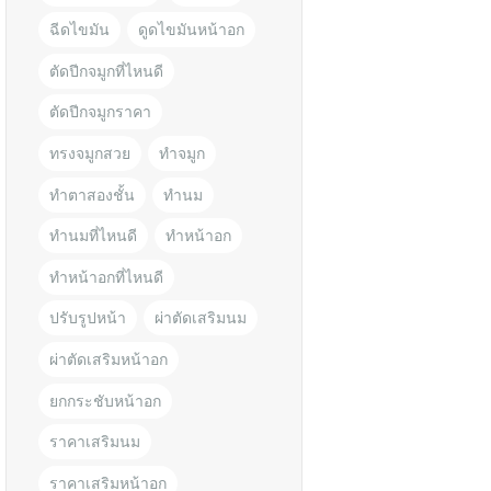
ฉีดไขมัน
ดูดไขมันหน้าอก
ตัดปีกจมูกที่ไหนดี
ตัดปีกจมูกราคา
ทรงจมูกสวย
ทำจมูก
ทำตาสองชั้น
ทำนม
ทำนมที่ไหนดี
ทำหน้าอก
ทำหน้าอกที่ไหนดี
ปรับรูปหน้า
ผ่าตัดเสริมนม
ผ่าตัดเสริมหน้าอก
ยกกระชับหน้าอก
ราคาเสริมนม
ราคาเสริมหน้าอก