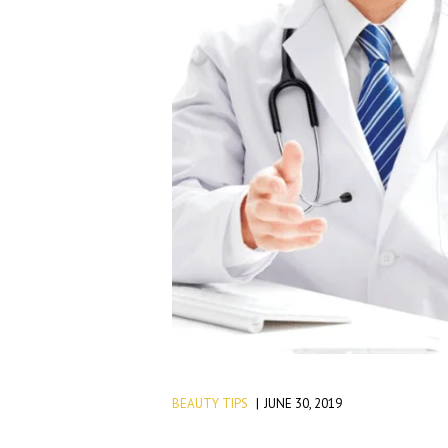
BEAUTY TIPS
JUNE 30, 2019