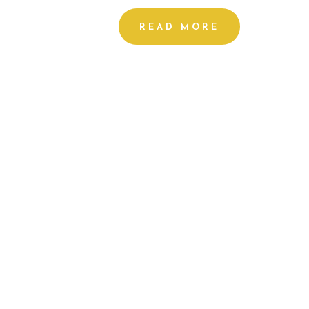
READ MORE