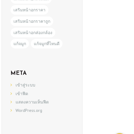
เสริมหน้าอกราคา
เสริมหน้าอกราคาถูก
เสริมหน้าอกส่องกล้อง
แก้จมูก
แก้จมูกที่ไหนดี
META
เข้าสู่ระบบ
เข้าฟีด
แสดงความเห็นฟีด
WordPress.org