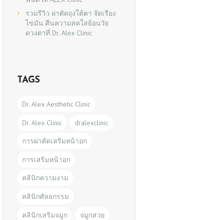
รวมรีวิว ผ่าตัดถุงใต้ตา จัดเรียง
ไขมัน คืนความสดใสย้อนวัย
ดวงตาที่ Dr. Alex Clinic
TAGS
Dr. Alex Aesthetic Clinic
Dr. Alex Clinic
dralexclinic
การผ่าตัดเสริมหน้าอก
การเสริมหน้าอก
คลินิกความงาม
คลินิกศัลยกรรม
คลินิกเสริมจมูก
จมูกสวย