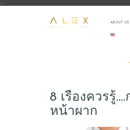
--
ABOUT US
8 เรื่องควรรู้…
หน้าผาก