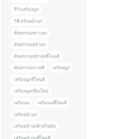
รีวิวเสริมจมูก
วิธีเสริมหน้าอก
ศัลยกรรมทรวงอก
ศัลยกรรมหน้าอก
ศัลยกรรมหน้าอกที่ไหนดี
ศัลยกรรมเกาหลี
เสริมจมูก
เสริมจมูกที่ไหนดี
เสริมจมูกเชียงใหม่
เสริมนม
เสริมนมที่ไหนดี
เสริมหน้าอก
เสริมหน้าอกด้วยไขมัน
เสริมหน้าอกที่ไหนดี