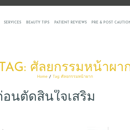
SERVICES
BEAUTY TIPS
PATIENT REVIEWS
PRE & POST CAUTIO
TAG: ศัลยกรรมหน้าผา
Home
Tag: ศัลยกรรมหน้าผาก
.ก่อนตัดสินใจเสริม