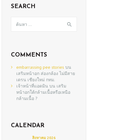
SEARCH
ค้นหา
สำหรับ:
COMMENTS
embarrassing pee stories
บน
เสริมหน้าอก ส่องกล้อง ไม่มีสาย
เดรน เชียงใหม่ กทม.
เจ้าหน้าที่แอดมิน
บน
เสริม
หน้าอกใต้กล้ามเนื้อหรือเหนือ
กล้ามเนื้อ ?
CALENDAR
สิงหาคม 2026