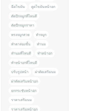
ฉีดไขมัน
ดูดไขมันหน้าอก
ตัดปีกจมูกที่ไหนดี
ตัดปีกจมูกราคา
ทรงจมูกสวย
ทำจมูก
ทำตาสองชั้น
ทำนม
ทำนมที่ไหนดี
ทำหน้าอก
ทำหน้าอกที่ไหนดี
ปรับรูปหน้า
ผ่าตัดเสริมนม
ผ่าตัดเสริมหน้าอก
ยกกระชับหน้าอก
ราคาเสริมนม
ราคาเสริมหน้าอก