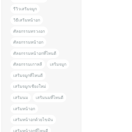
รีวิวเสริมจมูก
วิธีเสริมหน้าอก
ศัลยกรรมทรวงอก
ศัลยกรรมหน้าอก
ศัลยกรรมหน้าอกที่ไหนดี
ศัลยกรรมเกาหลี
เสริมจมูก
เสริมจมูกที่ไหนดี
เสริมจมูกเชียงใหม่
เสริมนม
เสริมนมที่ไหนดี
เสริมหน้าอก
เสริมหน้าอกด้วยไขมัน
เสริมหน้าอกที่ไหนดี