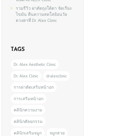
รวมรีวิว ผ่าตัดถุงใต้ตา จัดเรียง
ไขมัน คืนความสดใสย้อนวัย
ดวงตาที่ Dr. Alex Clinic
TAGS
Dr. Alex Aesthetic Clinic
Dr. Alex Clinic
dralexclinic
การผ่าตัดเสริมหน้าอก
การเสริมหน้าอก
คลินิกความงาม
คลินิกศัลยกรรม
คลินิกเสริมจมูก
จมูกสวย