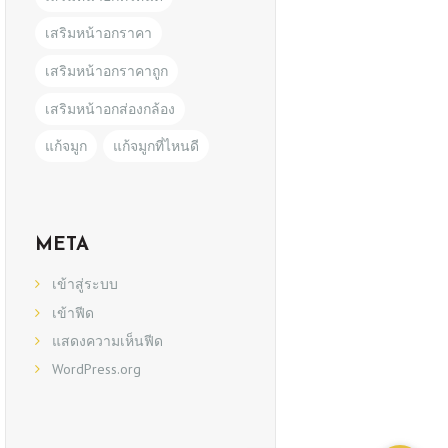
เสริมหน้าอกราคา
เสริมหน้าอกราคาถูก
เสริมหน้าอกส่องกล้อง
แก้จมูก
แก้จมูกที่ไหนดี
META
เข้าสู่ระบบ
เข้าฟีด
แสดงความเห็นฟีด
WordPress.org