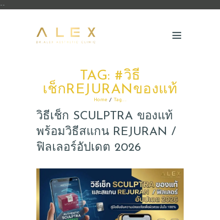
--
TAG: #วิธี
เช็กREJURANของแท้
Home
Tag...
วิธีเช็ก SCULPTRA ของแท้
พร้อมวิธีสแกน REJURAN /
ฟิลเลอร์อัปเดต 2026