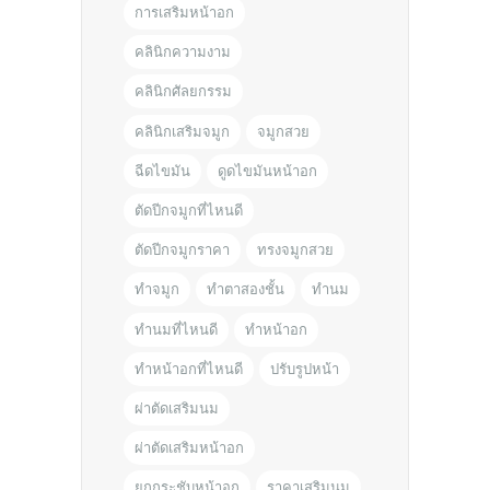
การเสริมหน้าอก
คลินิกความงาม
คลินิกศัลยกรรม
คลินิกเสริมจมูก
จมูกสวย
ฉีดไขมัน
ดูดไขมันหน้าอก
ตัดปีกจมูกที่ไหนดี
ตัดปีกจมูกราคา
ทรงจมูกสวย
ทำจมูก
ทำตาสองชั้น
ทำนม
ทำนมที่ไหนดี
ทำหน้าอก
ทำหน้าอกที่ไหนดี
ปรับรูปหน้า
ผ่าตัดเสริมนม
ผ่าตัดเสริมหน้าอก
ยกกระชับหน้าอก
ราคาเสริมนม