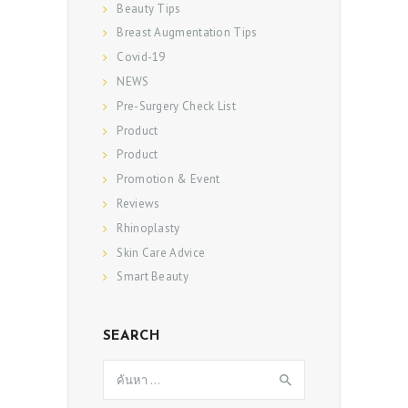
Beauty Tips
Breast Augmentation Tips
Covid-19
NEWS
Pre-Surgery Check List
Product
Product
Promotion & Event
Reviews
Rhinoplasty
Skin Care Advice
Smart Beauty
SEARCH
ค้นหา
สำหรับ: