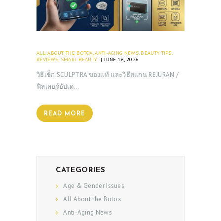
ALL ABOUT THE BOTOX
,
ANTI-AGING NEWS
,
BEAUTY TIPS
,
REVIEWS
,
SMART BEAUTY
JUNE 16, 2026
วิธีเช็ก SCULPTRA ของแท้ และวิธีสแกน REJURAN /
ฟิลเลอร์อัปเด…
READ MORE
CATEGORIES
Age & Gender Issues
All About the Botox
Anti-Aging News