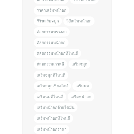
ราคาเสริมหน้าอก
รีวิวเสริมจมูก
วิธีเสริมหน้าอก
ศัลยกรรมทรวงอก
ศัลยกรรมหน้าอก
ศัลยกรรมหน้าอกที่ไหนดี
ศัลยกรรมเกาหลี
เสริมจมูก
เสริมจมูกที่ไหนดี
เสริมจมูกเชียงใหม่
เสริมนม
เสริมนมที่ไหนดี
เสริมหน้าอก
เสริมหน้าอกด้วยไขมัน
เสริมหน้าอกที่ไหนดี
เสริมหน้าอกราคา