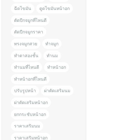
ฉีดไขมัน
ดูดไขมันหน้าอก
ตัดปีกจมูกที่ไหนดี
ตัดปีกจมูกราคา
ทรงจมูกสวย
ทำจมูก
ทำตาสองชั้น
ทำนม
ทำนมที่ไหนดี
ทำหน้าอก
ทำหน้าอกที่ไหนดี
ปรับรูปหน้า
ผ่าตัดเสริมนม
ผ่าตัดเสริมหน้าอก
ยกกระชับหน้าอก
ราคาเสริมนม
ราคาเสริมหน้าอก