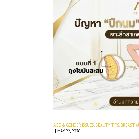
AGE & GENDER ISSUES
,
BEAUTY TIPS
,
BREAST A
MAY 22, 2026