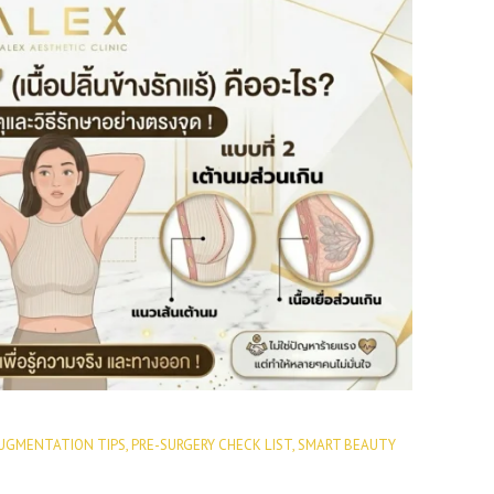
UGMENTATION TIPS
,
PRE-SURGERY CHECK LIST
,
SMART BEAUTY