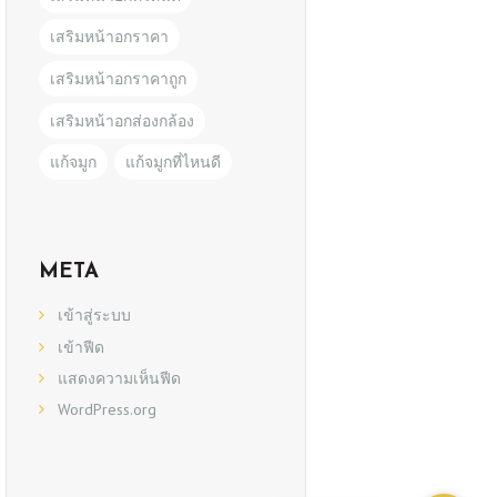
เสริมหน้าอกราคา
เสริมหน้าอกราคาถูก
เสริมหน้าอกส่องกล้อง
แก้จมูก
แก้จมูกที่ไหนดี
META
เข้าสู่ระบบ
เข้าฟีด
แสดงความเห็นฟีด
WordPress.org