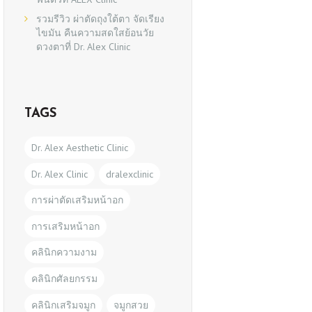
รวมรีวิว ผ่าตัดถุงใต้ตา จัดเรียง
ไขมัน คืนความสดใสย้อนวัย
ดวงตาที่ Dr. Alex Clinic
TAGS
Dr. Alex Aesthetic Clinic
Dr. Alex Clinic
dralexclinic
การผ่าตัดเสริมหน้าอก
การเสริมหน้าอก
คลินิกความงาม
คลินิกศัลยกรรม
คลินิกเสริมจมูก
จมูกสวย