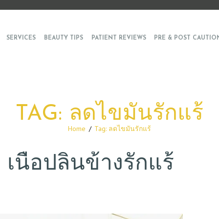
SERVICES
BEAUTY TIPS
PATIENT REVIEWS
PRE & POST CAUTIO
TAG: ลดไขมันรักแร้
Home
Tag: ลดไขมันรักแร้
เนื้อปลิ้นข้างรักแร้