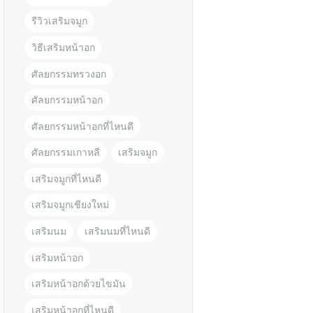
รีวิวเสริมจมูก
วิธีเสริมหน้าอก
ศัลยกรรมทรวงอก
ศัลยกรรมหน้าอก
ศัลยกรรมหน้าอกที่ไหนดี
ศัลยกรรมเกาหลี
เสริมจมูก
เสริมจมูกที่ไหนดี
เสริมจมูกเชียงใหม่
เสริมนม
เสริมนมที่ไหนดี
เสริมหน้าอก
เสริมหน้าอกด้วยไขมัน
เสริมหน้าอกที่ไหนดี