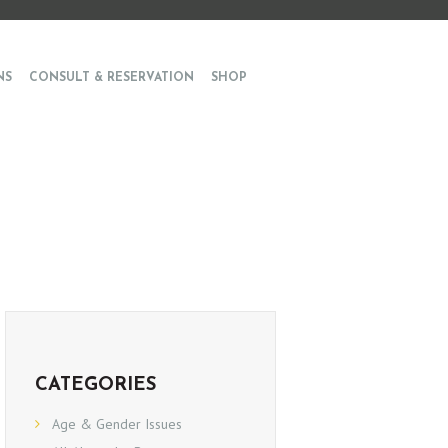
NS
CONSULT & RESERVATION
SHOP
CATEGORIES
Age & Gender Issues