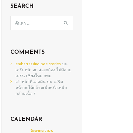
SEARCH
ค้นหา
สำหรับ:
COMMENTS
embarrassing pee stories
บน
เสริมหน้าอก ส่องกล้อง ไม่มีสาย
เดรน เชียงใหม่ กทม.
เจ้าหน้าที่แอดมิน
บน
เสริม
หน้าอกใต้กล้ามเนื้อหรือเหนือ
กล้ามเนื้อ ?
CALENDAR
สิงหาคม 2026