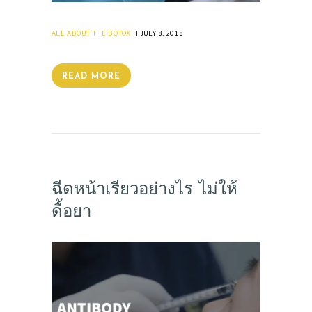
ALL ABOUT THE BOTOX
JULY 8, 2018
READ MORE
ฉีดหน้าเรียวอย่างไร ไม่ให้
ดื้อยา