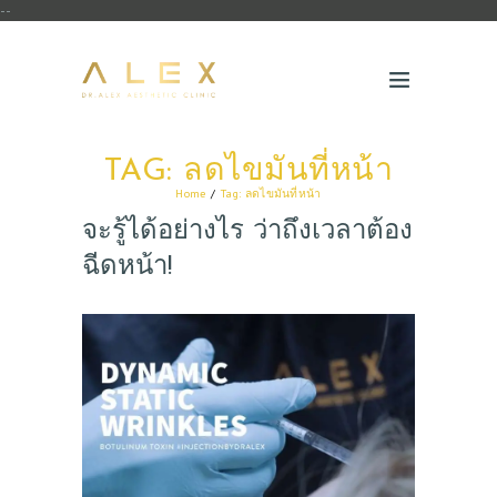
--
TAG: ลดไขมันที่หน้า
Home
Tag: ลดไขมันที่หน้า
จะรู้ได้อย่างไร ว่าถึงเวลาต้อง
ฉีดหน้า!