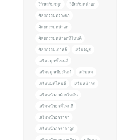
รีวิวเสริมจมูก
วิธีเสริมหน้าอก
ศัลยกรรมทรวงอก
ศัลยกรรมหน้าอก
ศัลยกรรมหน้าอกที่ไหนดี
ศัลยกรรมเกาหลี
เสริมจมูก
เสริมจมูกที่ไหนดี
เสริมจมูกเชียงใหม่
เสริมนม
เสริมนมที่ไหนดี
เสริมหน้าอก
เสริมหน้าอกด้วยไขมัน
เสริมหน้าอกที่ไหนดี
เสริมหน้าอกราคา
เสริมหน้าอกราคาถูก