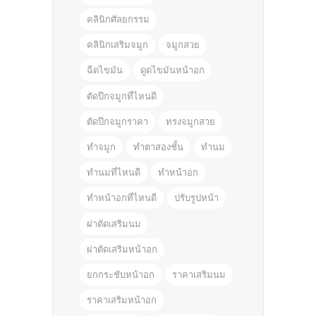
คลินิกศัลยกรรม
คลินิกเสริมจมูก
จมูกสวย
ฉีดไขมัน
ดูดไขมันหน้าอก
ตัดปีกจมูกที่ไหนดี
ตัดปีกจมูกราคา
ทรงจมูกสวย
ทำจมูก
ทำตาสองชั้น
ทำนม
ทำนมที่ไหนดี
ทำหน้าอก
ทำหน้าอกที่ไหนดี
ปรับรูปหน้า
ผ่าตัดเสริมนม
ผ่าตัดเสริมหน้าอก
ยกกระชับหน้าอก
ราคาเสริมนม
ราคาเสริมหน้าอก