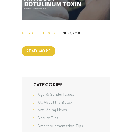
ALL ABOUT THE BOTOX
JUNE 27, 2018
READ MORE
CATEGORIES
Age & Gender Issues
All About the Botox
Anti-Aging News
Beauty Tips
Breast Augmentation Tips