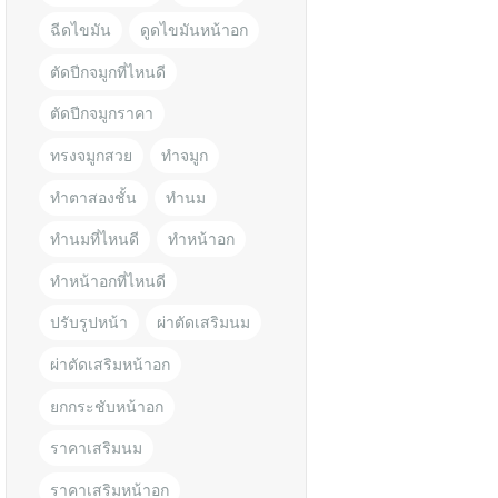
ฉีดไขมัน
ดูดไขมันหน้าอก
ตัดปีกจมูกที่ไหนดี
ตัดปีกจมูกราคา
ทรงจมูกสวย
ทำจมูก
ทำตาสองชั้น
ทำนม
ทำนมที่ไหนดี
ทำหน้าอก
ทำหน้าอกที่ไหนดี
ปรับรูปหน้า
ผ่าตัดเสริมนม
ผ่าตัดเสริมหน้าอก
ยกกระชับหน้าอก
ราคาเสริมนม
ราคาเสริมหน้าอก