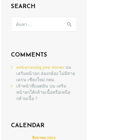
SEARCH
ค้นหา
สำหรับ:
COMMENTS
embarrassing pee stories
บน
เสริมหน้าอก ส่องกล้อง ไม่มีสาย
เดรน เชียงใหม่ กทม.
เจ้าหน้าที่แอดมิน
บน
เสริม
หน้าอกใต้กล้ามเนื้อหรือเหนือ
กล้ามเนื้อ ?
CALENDAR
สิงหาคม 2026