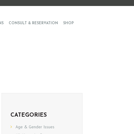
NS
CONSULT & RESERVATION
SHOP
CATEGORIES
Age & Gender Issues