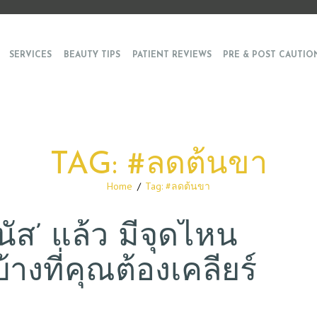
SERVICES
BEAUTY TIPS
PATIENT REVIEWS
PRE & POST CAUTIO
TAG: #ลดต้นขา
Home
Tag: #ลดต้นขา
นัส’ แล้ว มีจุดไหน
างที่คุณต้องเคลียร์