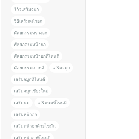
รีวิวเสริมจมูก
วิธีเสริมหน้าอก
ศัลยกรรมทรวงอก
ศัลยกรรมหน้าอก
ศัลยกรรมหน้าอกที่ไหนดี
ศัลยกรรมเกาหลี
เสริมจมูก
เสริมจมูกที่ไหนดี
เสริมจมูกเชียงใหม่
เสริมนม
เสริมนมที่ไหนดี
เสริมหน้าอก
เสริมหน้าอกด้วยไขมัน
เสริมหน้าอกที่ไหนดี