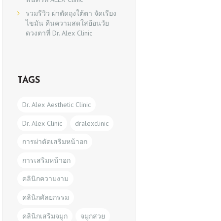
รวมรีวิว ผ่าตัดถุงใต้ตา จัดเรียง
ไขมัน คืนความสดใสย้อนวัย
ดวงตาที่ Dr. Alex Clinic
TAGS
Dr. Alex Aesthetic Clinic
Dr. Alex Clinic
dralexclinic
การผ่าตัดเสริมหน้าอก
การเสริมหน้าอก
คลินิกความงาม
คลินิกศัลยกรรม
คลินิกเสริมจมูก
จมูกสวย