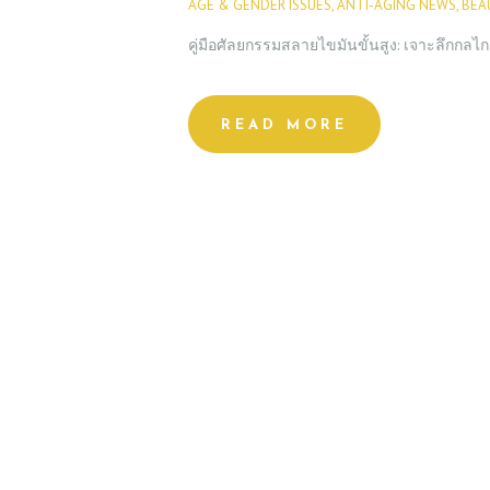
AGE & GENDER ISSUES
,
ANTI-AGING NEWS
,
BEA
คู่มือศัลยกรรมสลายไขมันขั้นสูง: เจาะลึกกลไก “
READ MORE