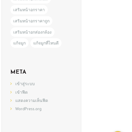
เสริมหน้าอกราคา
เสริมหน้าอกราคาถูก
เสริมหน้าอกส่องกล้อง
แก้จมูก
แก้จมูกที่ไหนดี
META
เข้าสู่ระบบ
เข้าฟีด
แสดงความเห็นฟีด
WordPress.org