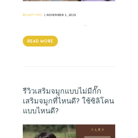
BEAUTY TIPS
NOVEMBER 1, 2020
…
READ MORE
รีวิวเสริมจมูกแบบไม่มีกั๊ก
เสริมจมูกที่ไหนดี? ใช้ซิลิโคน
แบบไหนดี?