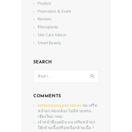
Product
Promotion & Event
Reviews
Rhinoplasty
Skin Care Advice
Smart Beauty
SEARCH
ค้นหา
สำหรับ:
COMMENTS
embarrassing pee stories
บน
เสริม
หน้าอก ส่องกล้อง ไม่มีสายเดรน
เชียงใหม่ กทม.
เจ้าหน้าที่แอดมิน
บน
เสริมหน้าอก
ใต้กล้ามเนื้อหรือเหนือกล้ามเนื้อ ?