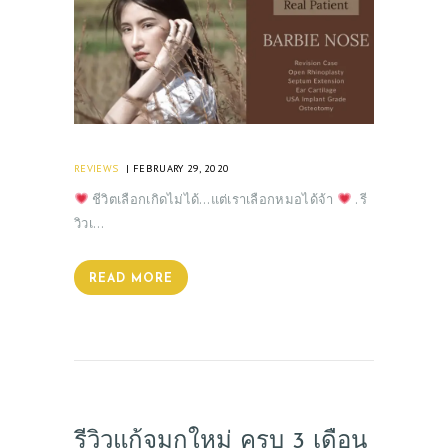
REVIEWS
FEBRUARY 29, 2020
ชีวิตเลือกเกิดไม่ได้…แต่เราเลือกหมอได้จ้า
. รี
วิวเ…
READ MORE
รีวิวแก้จมูกใหม่ ครบ 3 เดือน