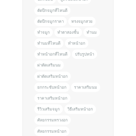
ตัดปีกจมูกที่ไหนดี
ตัดปีกจมูกราคา
ทรงจมูกสวย
ทำจมูก
ทำตาสองชั้น
ทำนม
ทำนมที่ไหนดี
ทำหน้าอก
ทำหน้าอกที่ไหนดี
ปรับรูปหน้า
ผ่าตัดเสริมนม
ผ่าตัดเสริมหน้าอก
ยกกระชับหน้าอก
ราคาเสริมนม
ราคาเสริมหน้าอก
รีวิวเสริมจมูก
วิธีเสริมหน้าอก
ศัลยกรรมทรวงอก
ศัลยกรรมหน้าอก