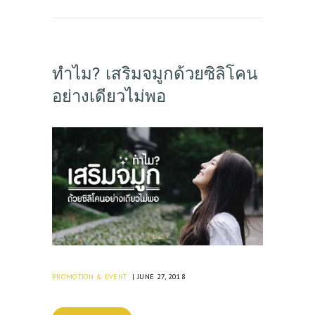
ทำไม? เสริมจมูกด้วยซิลิโคน
อย่างเดียวไม่พอ
PROMOTION & EVENT
JUNE 27, 2018