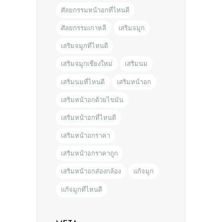
ศัลยกรรมหน้าอกที่ไหนดี
ศัลยกรรมเกาหลี
เสริมจมูก
เสริมจมูกที่ไหนดี
เสริมจมูกเชียงใหม่
เสริมนม
เสริมนมที่ไหนดี
เสริมหน้าอก
เสริมหน้าอกด้วยไขมัน
เสริมหน้าอกที่ไหนดี
เสริมหน้าอกราคา
เสริมหน้าอกราคาถูก
เสริมหน้าอกส่องกล้อง
แก้จมูก
แก้จมูกที่ไหนดี