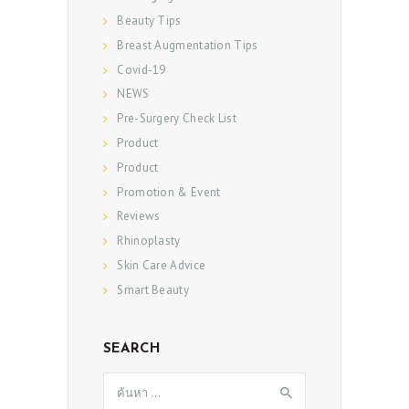
Beauty Tips
Breast Augmentation Tips
Covid-19
NEWS
Pre-Surgery Check List
Product
Product
Promotion & Event
Reviews
Rhinoplasty
Skin Care Advice
Smart Beauty
SEARCH
ค้นหา
สำหรับ: