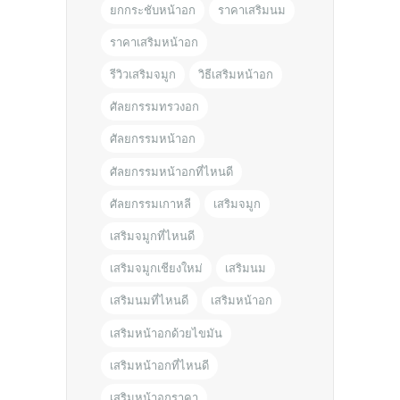
ยกกระชับหน้าอก
ราคาเสริมนม
ราคาเสริมหน้าอก
รีวิวเสริมจมูก
วิธีเสริมหน้าอก
ศัลยกรรมทรวงอก
ศัลยกรรมหน้าอก
ศัลยกรรมหน้าอกที่ไหนดี
ศัลยกรรมเกาหลี
เสริมจมูก
เสริมจมูกที่ไหนดี
เสริมจมูกเชียงใหม่
เสริมนม
เสริมนมที่ไหนดี
เสริมหน้าอก
เสริมหน้าอกด้วยไขมัน
เสริมหน้าอกที่ไหนดี
เสริมหน้าอกราคา