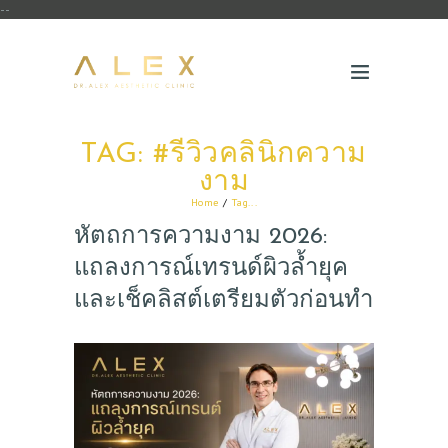
--
TAG: #รีวิวคลินิกความ
งาม
Home
Tag...
หัตถการความงาม 2026:
แถลงการณ์เทรนด์ผิวล้ำยุค
และเช็คลิสต์เตรียมตัวก่อนทำ