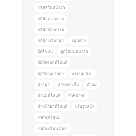
การเสริมหน้าอก
คลินิกความงาม
คลินิกศัลยกรรม
คลินิกเสริมจมูก
จมูกสวย
ฉีดไขมัน
ดูดไขมันหน้าอก
ตัดปีกจมูกที่ไหนดี
ตัดปีกจมูกราคา
ทรงจมูกสวย
ทำจมูก
ทำตาสองชั้น
ทำนม
ทำนมที่ไหนดี
ทำหน้าอก
ทำหน้าอกที่ไหนดี
ปรับรูปหน้า
ผ่าตัดเสริมนม
ผ่าตัดเสริมหน้าอก