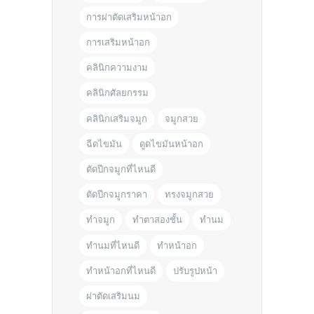
การผ่าตัดเสริมหน้าอก
การเสริมหน้าอก
คลินิกความงาม
คลินิกศัลยกรรม
คลินิกเสริมจมูก
จมูกสวย
ฉีดไขมัน
ดูดไขมันหน้าอก
ตัดปีกจมูกที่ไหนดี
ตัดปีกจมูกราคา
ทรงจมูกสวย
ทำจมูก
ทำตาสองชั้น
ทำนม
ทำนมที่ไหนดี
ทำหน้าอก
ทำหน้าอกที่ไหนดี
ปรับรูปหน้า
ผ่าตัดเสริมนม