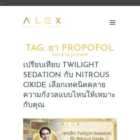
--
TAG: ยา PROPOFOL
Home
Tag: ยา Propofol
เปรียบเทียบ TWILIGHT
SEDATION กับ NITROUS
OXIDE เลือกเทคนิคคลาย
ความกังวลแบบไหนให้เหมาะ
กับคุณ