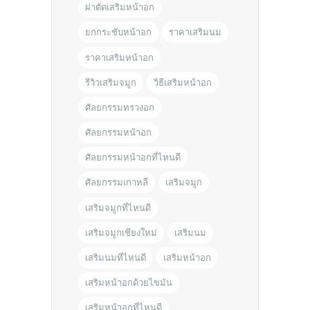
ผ่าตัดเสริมหน้าอก
ยกกระชับหน้าอก
ราคาเสริมนม
ราคาเสริมหน้าอก
รีวิวเสริมจมูก
วิธีเสริมหน้าอก
ศัลยกรรมทรวงอก
ศัลยกรรมหน้าอก
ศัลยกรรมหน้าอกที่ไหนดี
ศัลยกรรมเกาหลี
เสริมจมูก
เสริมจมูกที่ไหนดี
เสริมจมูกเชียงใหม่
เสริมนม
เสริมนมที่ไหนดี
เสริมหน้าอก
เสริมหน้าอกด้วยไขมัน
เสริมหน้าอกที่ไหนดี