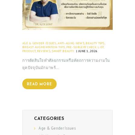
AGE & GENDER ISSUES
,
ANTI-AGING NEWS
,
BEAUTY TIPS
,
BREAST AUGMENTATION TIPS
,
PRE-SURGERY CHECK LIST
,
PRODUCT
,
REVIEWS
,
SMART BEAUTY
JUNE 1, 2026
การตัดสินใจทำศัลยกรรมหรือหัตถการความงามใน
ยุคปัจจุบันมักมาพร้…
READ MORE
CATEGORIES
Age & Gender Issues