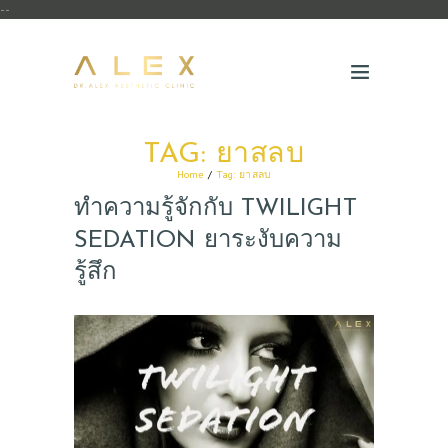
--
TAG: ยาสลบ
Home
Tag: ยาสลบ
ทำความรู้จักกับ TWILIGHT
SEDATION ยาระงับความ
รู้สึก