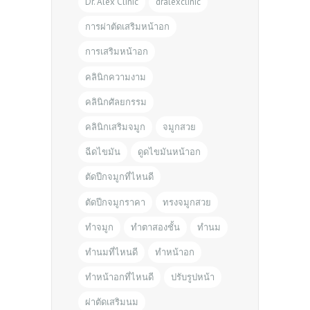
Dr. Alex Clinic
dralexclinic
การผ่าตัดเสริมหน้าอก
การเสริมหน้าอก
คลินิกความงาม
คลินิกศัลยกรรม
คลินิกเสริมจมูก
จมูกสวย
ฉีดไขมัน
ดูดไขมันหน้าอก
ตัดปีกจมูกที่ไหนดี
ตัดปีกจมูกราคา
ทรงจมูกสวย
ทำจมูก
ทำตาสองชั้น
ทำนม
ทำนมที่ไหนดี
ทำหน้าอก
ทำหน้าอกที่ไหนดี
ปรับรูปหน้า
ผ่าตัดเสริมนม