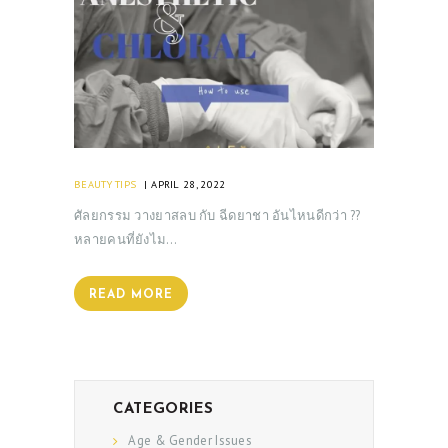
BEAUTY TIPS
APRIL 28, 2022
ศัลยกรรม วางยาสลบ กับ ฉีดยาชา อันไหนดีกว่า ??
หลายคนที่ยังไม…
READ MORE
CATEGORIES
Age & Gender Issues