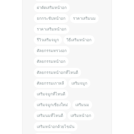
ผ่าตัดเสริมหน้าอก
ยกกระชับหน้าอก
ราคาเสริมนม
ราคาเสริมหน้าอก
รีวิวเสริมจมูก
วิธีเสริมหน้าอก
ศัลยกรรมทรวงอก
ศัลยกรรมหน้าอก
ศัลยกรรมหน้าอกที่ไหนดี
ศัลยกรรมเกาหลี
เสริมจมูก
เสริมจมูกที่ไหนดี
เสริมจมูกเชียงใหม่
เสริมนม
เสริมนมที่ไหนดี
เสริมหน้าอก
เสริมหน้าอกด้วยไขมัน