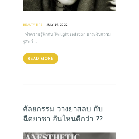
BEAUTY TIPS
JULY 19, 2022
ทำความรู้จักกับ Twilight sedation ยาระงับความ
รู้สึก ใ…
READ MORE
ศัลยกรรม วางยาสลบ กับ
ฉีดยาชา อันไหนดีกว่า ??