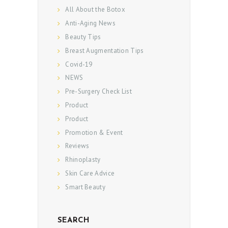
All About the Botox
Anti-Aging News
Beauty Tips
Breast Augmentation Tips
Covid-19
NEWS
Pre-Surgery Check List
Product
Product
Promotion & Event
Reviews
Rhinoplasty
Skin Care Advice
Smart Beauty
SEARCH