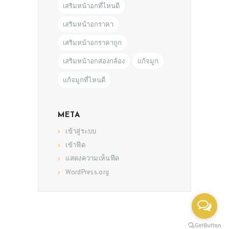
เสริมหน้าอกที่ไหนดี
เสริมหน้าอกราคา
เสริมหน้าอกราคาถูก
เสริมหน้าอกส่องกล้อง
แก้จมูก
แก้จมูกที่ไหนดี
META
เข้าสู่ระบบ
เข้าฟีด
แสดงความเห็นฟีด
WordPress.org