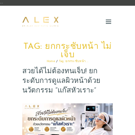
--
TAG: ยกกระชับหน้า ไม่
เจ็บ
Home
Tag: ยกกระชับหน้า...
สวยได้ไม่ต้องทนเจ็บ! ยก
ระดับการดูแลผิวหน้าด้วย
นวัตกรรม “แก๊สหัวเราะ”