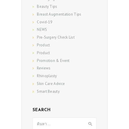
Beauty Tips
Breast Augmentation Tips
Covid-19
NEWS
Pre-Surgery Check List
Product
Product
Promotion & Event
Reviews
Rhinoplasty
Skin Care Advice
Smart Beauty
SEARCH
ค้นหา
สำหรับ: