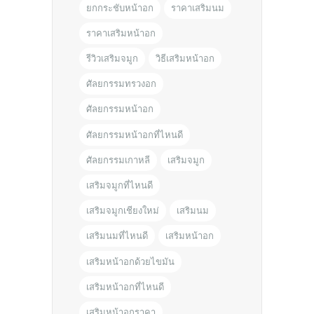
ยกกระชับหน้าอก
ราคาเสริมนม
ราคาเสริมหน้าอก
รีวิวเสริมจมูก
วิธีเสริมหน้าอก
ศัลยกรรมทรวงอก
ศัลยกรรมหน้าอก
ศัลยกรรมหน้าอกที่ไหนดี
ศัลยกรรมเกาหลี
เสริมจมูก
เสริมจมูกที่ไหนดี
เสริมจมูกเชียงใหม่
เสริมนม
เสริมนมที่ไหนดี
เสริมหน้าอก
เสริมหน้าอกด้วยไขมัน
เสริมหน้าอกที่ไหนดี
เสริมหน้าอกราคา