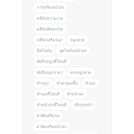
การเสริมหน้าอก
คลินิกความงาม
คลินิกศัลยกรรม
คลินิกเสริมจมูก
จมูกสวย
ฉีดไขมัน
ดูดไขมันหน้าอก
ตัดปีกจมูกที่ไหนดี
ตัดปีกจมูกราคา
ทรงจมูกสวย
ทำจมูก
ทำตาสองชั้น
ทำนม
ทำนมที่ไหนดี
ทำหน้าอก
ทำหน้าอกที่ไหนดี
ปรับรูปหน้า
ผ่าตัดเสริมนม
ผ่าตัดเสริมหน้าอก