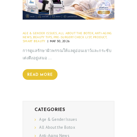
AGE & GENDER ISSUES
,
ALL ABOUT THE BOTOX
,
ANTI-AGING
NEWS
,
BEAUTY TIPS
,
PRE-SURGERY CHECK LIST
,
PRODUCT
,
SMART BEAUTY
MAY 30, 2026
การดูแลรักษาผิวพรรณให้แลดูอ่อนเยาว์และกระชับ
เต่งตึงอยู่เสมอ …
READ MORE
CATEGORIES
Age & Gender Issues
All About the Botox
Anti-Aging News