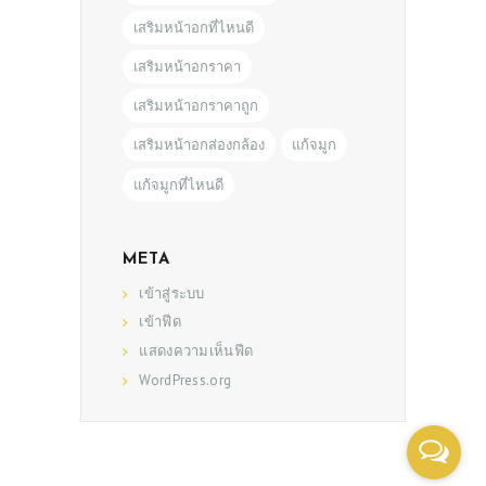
เสริมหน้าอกที่ไหนดี
เสริมหน้าอกราคา
เสริมหน้าอกราคาถูก
เสริมหน้าอกส่องกล้อง
แก้จมูก
แก้จมูกที่ไหนดี
META
เข้าสู่ระบบ
เข้าฟีด
แสดงความเห็นฟีด
WordPress.org