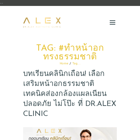
--
TAG: #ทำหน้าอก
ทรงธรรมชาติ
Home
Tag...
บทเรียนคลินิกเถื่อน! เลือก
เสริมหน้าอกธรรมชาติ
เทคนิคส่องกล้องแผลเนียน
ปลอดภัย ไม่โป๊ะ ที่ DR.ALEX
CLINIC