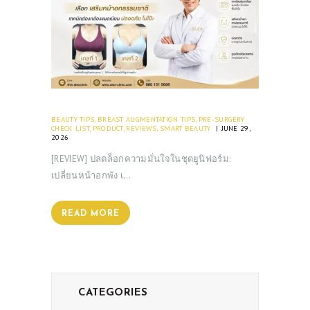
BEAUTY TIPS
,
BREAST AUGMENTATION TIPS
,
PRE-SURGERY
CHECK LIST
,
PRODUCT
,
REVIEWS
,
SMART BEAUTY
JUNE 29,
2026
[REVIEW] ปลดล็อกความมั่นใจในชุดยูนิฟอร์ม:
เปลี่ยนหน้าอกพัง เ…
READ MORE
CATEGORIES