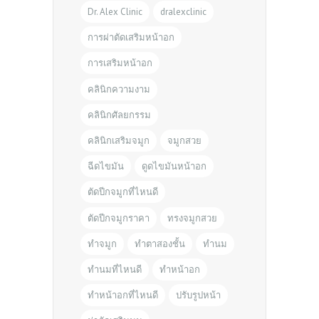
Dr. Alex Clinic
dralexclinic
การผ่าตัดเสริมหน้าอก
การเสริมหน้าอก
คลินิกความงาม
คลินิกศัลยกรรม
คลินิกเสริมจมูก
จมูกสวย
ฉีดไขมัน
ดูดไขมันหน้าอก
ตัดปีกจมูกที่ไหนดี
ตัดปีกจมูกราคา
ทรงจมูกสวย
ทำจมูก
ทำตาสองชั้น
ทำนม
ทำนมที่ไหนดี
ทำหน้าอก
ทำหน้าอกที่ไหนดี
ปรับรูปหน้า