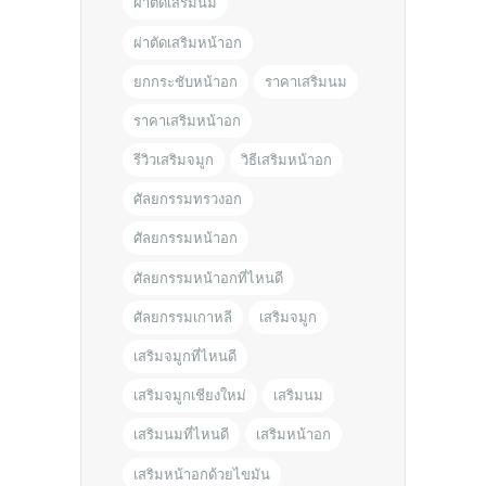
ผ่าตัดเสริมนม
ผ่าตัดเสริมหน้าอก
ยกกระชับหน้าอก
ราคาเสริมนม
ราคาเสริมหน้าอก
รีวิวเสริมจมูก
วิธีเสริมหน้าอก
ศัลยกรรมทรวงอก
ศัลยกรรมหน้าอก
ศัลยกรรมหน้าอกที่ไหนดี
ศัลยกรรมเกาหลี
เสริมจมูก
เสริมจมูกที่ไหนดี
เสริมจมูกเชียงใหม่
เสริมนม
เสริมนมที่ไหนดี
เสริมหน้าอก
เสริมหน้าอกด้วยไขมัน