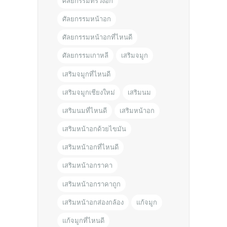
ศัลยกรรมทรวงอก
ศัลยกรรมหน้าอก
ศัลยกรรมหน้าอกที่ไหนดี
ศัลยกรรมเกาหลี
เสริมจมูก
เสริมจมูกที่ไหนดี
เสริมจมูกเชียงใหม่
เสริมนม
เสริมนมที่ไหนดี
เสริมหน้าอก
เสริมหน้าอกด้วยไขมัน
เสริมหน้าอกที่ไหนดี
เสริมหน้าอกราคา
เสริมหน้าอกราคาถูก
เสริมหน้าอกส่องกล้อง
แก้จมูก
แก้จมูกที่ไหนดี