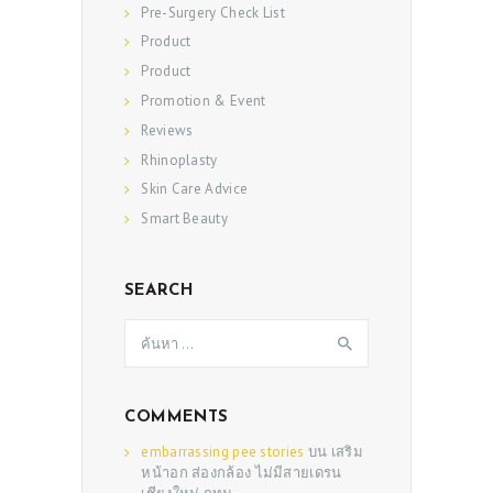
Pre-Surgery Check List
Product
Product
Promotion & Event
Reviews
Rhinoplasty
Skin Care Advice
Smart Beauty
SEARCH
ค้นหา
สำหรับ:
COMMENTS
embarrassing pee stories
บน
เสริม
หน้าอก ส่องกล้อง ไม่มีสายเดรน