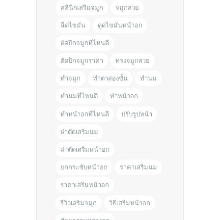
คลินิกเสริมจมูก
จมูกสวย
ฉีดไขมัน
ดูดไขมันหน้าอก
ตัดปีกจมูกที่ไหนดี
ตัดปีกจมูกราคา
ทรงจมูกสวย
ทำจมูก
ทำตาสองชั้น
ทำนม
ทำนมที่ไหนดี
ทำหน้าอก
ทำหน้าอกที่ไหนดี
ปรับรูปหน้า
ผ่าตัดเสริมนม
ผ่าตัดเสริมหน้าอก
ยกกระชับหน้าอก
ราคาเสริมนม
ราคาเสริมหน้าอก
รีวิวเสริมจมูก
วิธีเสริมหน้าอก