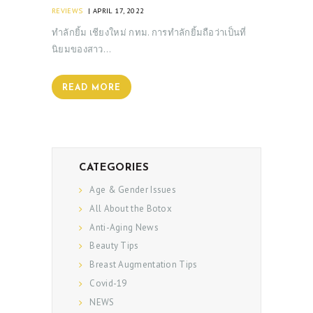
REVIEWS
APRIL 17, 2022
ทำลักยิ้ม เชียงใหม่ กทม. การทำลักยิ้มถือว่าเป็นที่
นิยมของสาว…
READ MORE
CATEGORIES
Age & Gender Issues
All About the Botox
Anti-Aging News
Beauty Tips
Breast Augmentation Tips
Covid-19
NEWS