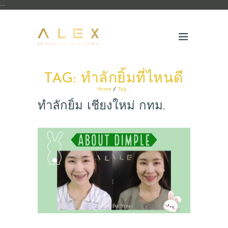
--
TAG: ทำลักยิ้มที่ไหนดี
Home
Tag...
ทำลักยิ้ม เชียงใหม่ กทม.