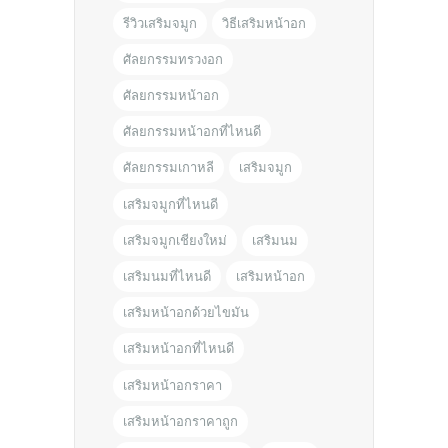
รีวิวเสริมจมูก
วิธีเสริมหน้าอก
ศัลยกรรมทรวงอก
ศัลยกรรมหน้าอก
ศัลยกรรมหน้าอกที่ไหนดี
ศัลยกรรมเกาหลี
เสริมจมูก
เสริมจมูกที่ไหนดี
เสริมจมูกเชียงใหม่
เสริมนม
เสริมนมที่ไหนดี
เสริมหน้าอก
เสริมหน้าอกด้วยไขมัน
เสริมหน้าอกที่ไหนดี
เสริมหน้าอกราคา
เสริมหน้าอกราคาถูก