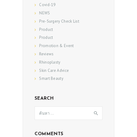
Covid-19
NEWS
Pre-Surgery Check List
Product
Product
Promotion & Event
Reviews
Rhinoplasty
Skin Care Advice
Smart Beauty
SEARCH
ค้นหา
สำหรับ:
COMMENTS