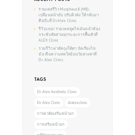
รวมเคสรีวิว Morpheus8 (M8):
เปลี่ยนหน้ายับ ปรับผิวพัง ให้กลับมา
ตึงเป๊ะที่ Dr.Alex Clinic
รีวิวแน่น! รวมเคสดูดไขมันหน้าท้อง
กระชับสัดส่วนทุกระยะการฟื้นตัวที่
ALEX Clinic
รวมรีวิว ผ่าตัดถุงใต้ตา จัดเรียงไข
มัน คืนความสดใสย้อนวัยดวงตาที่
Dr. Alex Clinic
TAGS
Dr. Alex Aesthetic Clinic
Dr. Alex Clinic
dralexclinic
การผ่าตัดเสริมหน้าอก
การเสริมหน้าอก