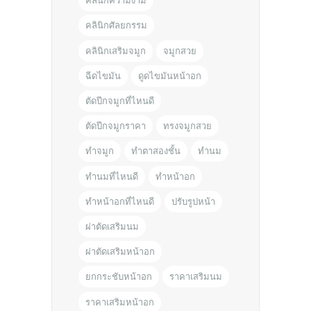
คลินิกความงาม
คลินิกศัลยกรรม
คลินิกเสริมจมูก
จมูกสวย
ฉีดไขมัน
ดูดไขมันหน้าอก
ตัดปีกจมูกที่ไหนดี
ตัดปีกจมูกราคา
ทรงจมูกสวย
ทำจมูก
ทำตาสองชั้น
ทำนม
ทำนมที่ไหนดี
ทำหน้าอก
ทำหน้าอกที่ไหนดี
ปรับรูปหน้า
ผ่าตัดเสริมนม
ผ่าตัดเสริมหน้าอก
ยกกระชับหน้าอก
ราคาเสริมนม
ราคาเสริมหน้าอก